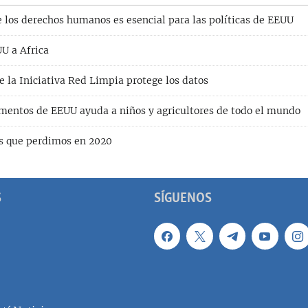
 los derechos humanos es esencial para las políticas de EEUU
U a Africa
 la Iniciativa Red Limpia protege los datos
mentos de EEUU ayuda a niños y agricultores de todo el mundo
s que perdimos en 2020
S
SÍGUENOS