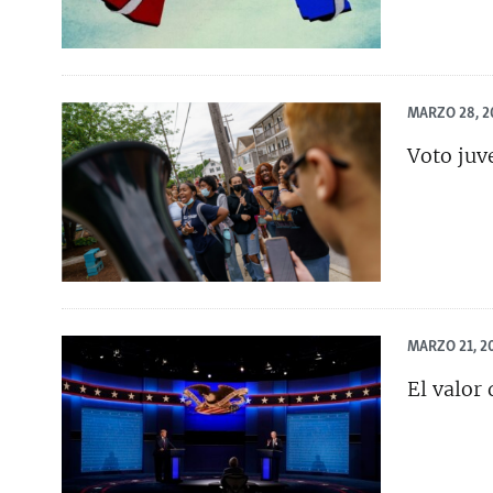
MARZO 28, 2
Voto juv
MARZO 21, 2
El valor 