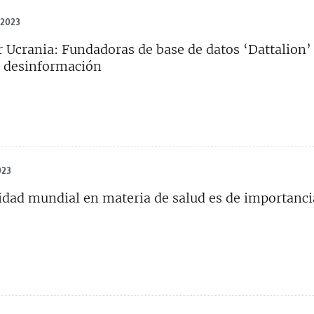
 2023
 Ucrania: Fundadoras de base de datos ‘Dattalion’
a desinformación
023
idad mundial en materia de salud es de importanci