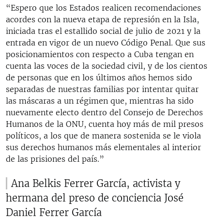
“Espero que los Estados realicen recomendaciones
acordes con la nueva etapa de represión en la Isla,
iniciada tras el estallido social de julio de 2021 y la
entrada en vigor de un nuevo Código Penal. Que sus
posicionamientos con respecto a Cuba tengan en
cuenta las voces de la sociedad civil, y de los cientos
de personas que en los últimos años hemos sido
separadas de nuestras familias por intentar quitar
las máscaras a un régimen que, mientras ha sido
nuevamente electo dentro del Consejo de Derechos
Humanos de la ONU, cuenta hoy más de mil presos
políticos, a los que de manera sostenida se le viola
sus derechos humanos más elementales al interior
de las prisiones del país.”
Ana Belkis Ferrer García, activista y
hermana del preso de conciencia José
Daniel Ferrer García