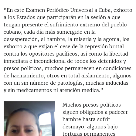
“En este Examen Periódico Universal a Cuba, exhorto
a los Estados que participarán en la sesión a que
tengan presente el sufrimiento extremo del pueblo
cubano, cada día más sumergido en la
desesperación, el hambre, la miseria y la agonía, los
exhorto a que exijan el cese de la represión brutal
contra los opositores pacíficos, así como la libertad
inmediata e incondicional de todos los detenidos y
presos políticos, muchos permanecen en condiciones
de hacinamiento, otros en total aislamiento, algunos
con un sin número de patologías, muchas inducidas
y sin medicamentos ni atención médica.”
Muchos presos políticos
siguen obligados a padecer
hambre hasta sufrir
desmayo, algunos bajo
torturas permanentes.