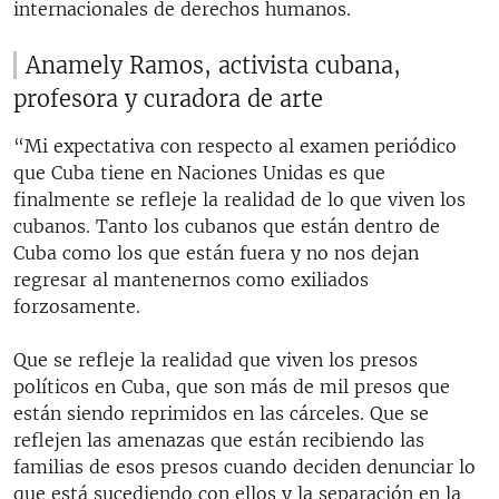
internacionales de derechos humanos.
Anamely Ramos, activista cubana,
profesora y curadora de arte
“Mi expectativa con respecto al examen periódico
que Cuba tiene en Naciones Unidas es que
finalmente se refleje la realidad de lo que viven los
cubanos. Tanto los cubanos que están dentro de
Cuba como los que están fuera y no nos dejan
regresar al mantenernos como exiliados
forzosamente.
Que se refleje la realidad que viven los presos
políticos en Cuba, que son más de mil presos que
están siendo reprimidos en las cárceles. Que se
reflejen las amenazas que están recibiendo las
familias de esos presos cuando deciden denunciar lo
que está sucediendo con ellos y la separación en la