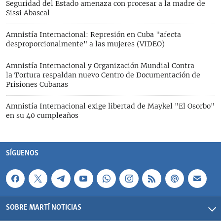
Seguridad del Estado amenaza con procesar a la madre de
Sissi Abascal
Amnistía Internacional: Represión en Cuba "afecta
desproporcionalmente" a las mujeres (VIDEO)
Amnistía Internacional y Organización Mundial Contra
la Tortura respaldan nuevo Centro de Documentación de
Prisiones Cubanas
Amnistía Internacional exige libertad de Maykel "El Osorbo"
en su 40 cumpleaños
SÍGUENOS
SOBRE MARTÍ NOTICIAS