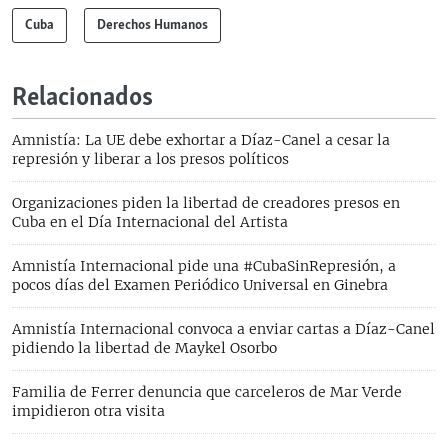
Cuba
Derechos Humanos
Relacionados
Amnistía: La UE debe exhortar a Díaz-Canel a cesar la
represión y liberar a los presos políticos
Organizaciones piden la libertad de creadores presos en
Cuba en el Día Internacional del Artista
Amnistía Internacional pide una #CubaSinRepresión, a
pocos días del Examen Periódico Universal en Ginebra
Amnistía Internacional convoca a enviar cartas a Díaz-Canel
pidiendo la libertad de Maykel Osorbo
Familia de Ferrer denuncia que carceleros de Mar Verde
impidieron otra visita