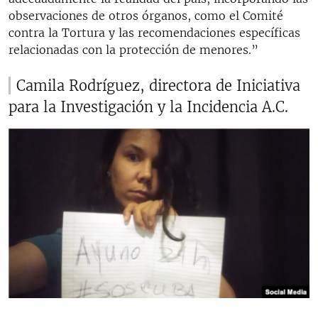
observaciones de otros órganos, como el Comité
contra la Tortura y las recomendaciones específicas
relacionadas con la protección de menores.”
Camila Rodríguez, directora de Iniciativa
para la Investigación y la Incidencia A.C.