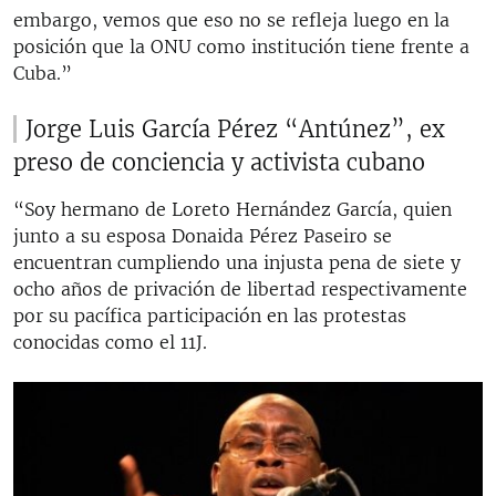
embargo, vemos que eso no se refleja luego en la
posición que la ONU como institución tiene frente a
Cuba.”
Jorge Luis García Pérez “Antúnez”, ex
preso de conciencia y activista cubano
“Soy hermano de Loreto Hernández García, quien
junto a su esposa Donaida Pérez Paseiro se
encuentran cumpliendo una injusta pena de siete y
ocho años de privación de libertad respectivamente
por su pacífica participación en las protestas
conocidas como el 11J.