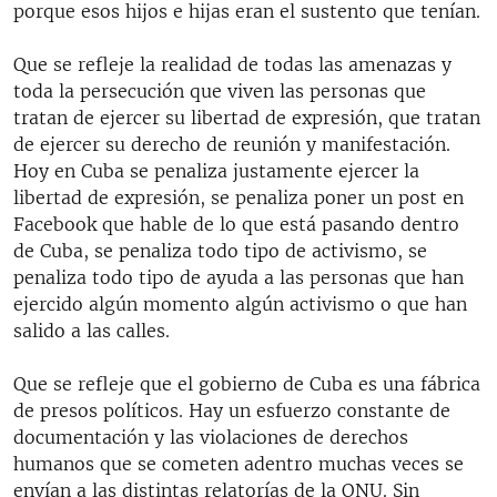
porque esos hijos e hijas eran el sustento que tenían.
Que se refleje la realidad de todas las amenazas y
toda la persecución que viven las personas que
tratan de ejercer su libertad de expresión, que tratan
de ejercer su derecho de reunión y manifestación.
Hoy en Cuba se penaliza justamente ejercer la
libertad de expresión, se penaliza poner un post en
Facebook que hable de lo que está pasando dentro
de Cuba, se penaliza todo tipo de activismo, se
penaliza todo tipo de ayuda a las personas que han
ejercido algún momento algún activismo o que han
salido a las calles.
Que se refleje que el gobierno de Cuba es una fábrica
de presos políticos. Hay un esfuerzo constante de
documentación y las violaciones de derechos
humanos que se cometen adentro muchas veces se
envían a las distintas relatorías de la ONU. Sin