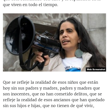
que viven en todo el tiempo.
Que se refleje la realidad de esos niños que están
hoy sin sus padres y madres, padres y madres que
son inocentes, que no han cometido delitos, que se
refleje la realidad de esos ancianos que han quedado
sin sus hijos e hijas, que no tienen de qué vivir,