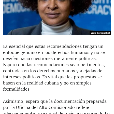
Es esencial que estas recomendaciones tengan un
enfoque genuino en los derechos humanos y no se
desvíen hacia cuestiones meramente políticas.
Espero que las recomendaciones sean pertinentes,
centradas en los derechos humanos y alejadas de
intereses políticos. Es vital que las propuestas se
basen en la realidad cubana y no en simples
formalidades.
Asimismo, espero que la documentación preparada
por la Oficina del Alto Comisionado refleje
adecuadamente la realidad del país, incorporando las