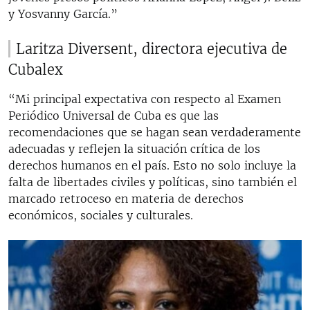
y Yosvanny García.”
Laritza Diversent, directora ejecutiva de
Cubalex
“Mi principal expectativa con respecto al Examen
Periódico Universal de Cuba es que las
recomendaciones que se hagan sean verdaderamente
adecuadas y reflejen la situación crítica de los
derechos humanos en el país. Esto no solo incluye la
falta de libertades civiles y políticas, sino también el
marcado retroceso en materia de derechos
económicos, sociales y culturales.