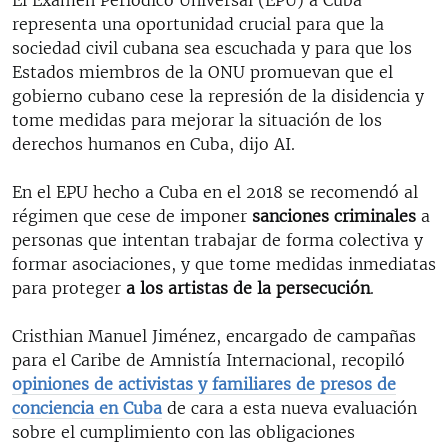
representa una oportunidad crucial para que la
sociedad civil cubana sea escuchada y para que los
Estados miembros de la ONU promuevan que el
gobierno cubano cese la represión de la disidencia y
tome medidas para mejorar la situación de los
derechos humanos en Cuba, dijo AI.
En el EPU hecho a Cuba en el 2018 se recomendó al
régimen que cese de imponer
sanciones criminales
a
personas que intentan trabajar de forma colectiva y
formar asociaciones, y que tome medidas inmediatas
para proteger
a los artistas de la persecución
.
Cristhian Manuel Jiménez, encargado de campañas
para el Caribe de Amnistía Internacional, recopiló
opiniones de activistas y familiares de presos de
conciencia en Cuba
de cara a esta nueva evaluación
sobre el cumplimiento con las obligaciones