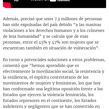
Además, precisó que unos 7.3 millones de personas
han sido expulsadas del país debido “a las masivas
violaciones a los derechos humanos y a los crímenes
de lesa humanidad” y se calcula que de esas
personas, entre el 45% y 47% son mujeres que se
encuentran también en situación de vulneración”.
En torno a potenciales soluciones a estos problemas,
comentó que “hemos aprendido que es
efectivamente la movilización social, la resistencia y
la resiliencia, el espíritu contestatario de los
movimientos de mujeres y feministas, los que hoy
han conformado una legítima oposición frente a los
Estados que ejercen la violencia feminicida, los
Estados represores en el continente, los Estados
indolentes y negligentes que se han convertido en