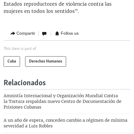
Estados reproductores de violencia contra las
mujeres en todos los sentidos”.
Compartir
Follow us
This item is part of
Cuba
Derechos Humanos
Relacionados
Amnistía Internacional y Organización Mundial Contra
la Tortura respaldan nuevo Centro de Documentación de
Prisiones Cubanas
A un año de espera, conceden cambio a régimen de mínima
severidad a Luis Robles