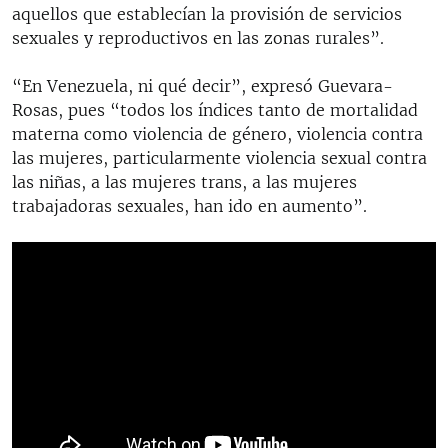
aquellos que establecían la provisión de servicios
sexuales y reproductivos en las zonas rurales”.
“En Venezuela, ni qué decir”, expresó Guevara-
Rosas, pues “todos los índices tanto de mortalidad
materna como violencia de género, violencia contra
las mujeres, particularmente violencia sexual contra
las niñas, a las mujeres trans, a las mujeres
trabajadoras sexuales, han ido en aumento”.