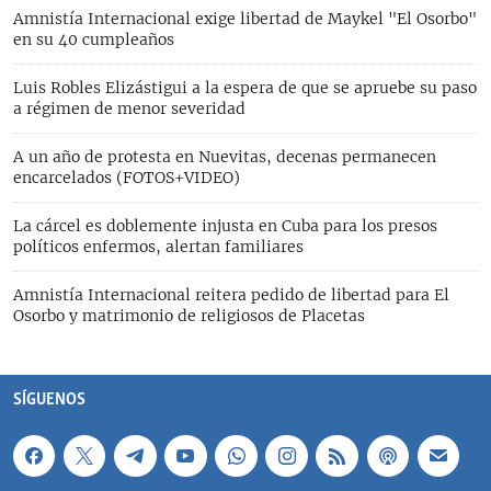
Amnistía Internacional exige libertad de Maykel "El Osorbo"
en su 40 cumpleaños
Luis Robles Elizástigui a la espera de que se apruebe su paso
a régimen de menor severidad
A un año de protesta en Nuevitas, decenas permanecen
encarcelados (FOTOS+VIDEO)
La cárcel es doblemente injusta en Cuba para los presos
políticos enfermos, alertan familiares
Amnistía Internacional reitera pedido de libertad para El
Osorbo y matrimonio de religiosos de Placetas
SÍGUENOS