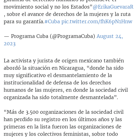
movimiento social y no los Estados"
@ErikaGuevaraR
, sobre el avance de derechos de la mujeres y la ruta
para su garantía.
#Cuba
pic.twitter.com/fhK6pN1Hnw
— Programa Cuba (@ProgramaCuba)
August 24,
2023
La activista y jurista de origen mexicano también
abordó la situación en Nicaragua, “donde ha sido
muy significativo el desmantelamiento de la
institucionalidad de defensa de los derechos
humanos de las mujeres, en donde la sociedad civil
organizada ha sido totalmente desmantelada”.
“Más de 3.500 organizaciones de la sociedad civil
han perdido su registro en los últimos años y las
primeras en la lista fueron las organizaciones de
mujeres y los colectivos feministas, sobre todo