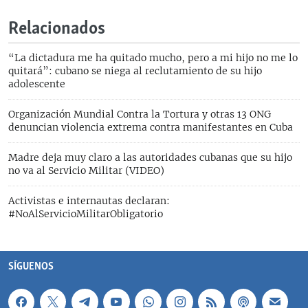
Relacionados
“La dictadura me ha quitado mucho, pero a mi hijo no me lo
quitará”: cubano se niega al reclutamiento de su hijo
adolescente
Organización Mundial Contra la Tortura y otras 13 ONG
denuncian violencia extrema contra manifestantes en Cuba
Madre deja muy claro a las autoridades cubanas que su hijo
no va al Servicio Militar (VIDEO)
Activistas e internautas declaran:
#NoAlServicioMilitarObligatorio
SÍGUENOS