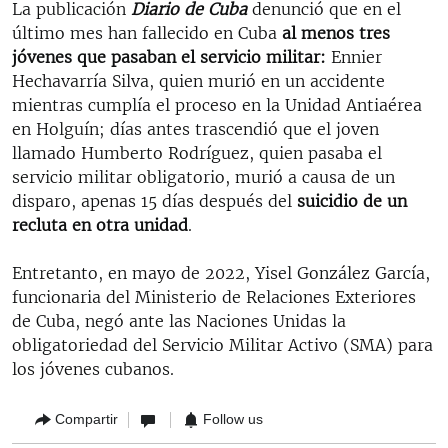
La publicación
Diario de Cuba
denunció que en el
último mes han fallecido en Cuba
al menos tres
jóvenes que pasaban el servicio militar:
Ennier
Hechavarría Silva, quien murió en un accidente
mientras cumplía el proceso en la Unidad Antiaérea
en Holguín; días antes trascendió que el joven
llamado Humberto Rodríguez, quien pasaba el
servicio militar obligatorio, murió a causa de un
disparo, apenas 15 días después del
suicidio de un
recluta en otra unidad
.
Entretanto, en mayo de 2022, Yisel González García,
funcionaria del Ministerio de Relaciones Exteriores
de Cuba, negó ante las Naciones Unidas la
obligatoriedad del Servicio Militar Activo (SMA) para
los jóvenes cubanos.
Compartir
Follow us