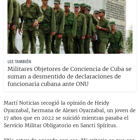
LEE TAMBIÉN
Militares Objetores de Conciencia de Cuba se
suman a desmentido de declaraciones de
funcionaria cubana ante ONU
Martí Noticias recogió la opinión de Heidy
Oyarzabal, hermana de Alexei Oyarzabal, un joven de
17 años que en 2022 se suicidó mientras pasaba el
Servicio Militar Obligatorio en Sancti Spíritus.