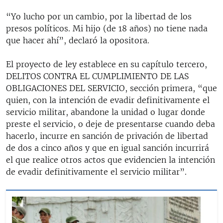
“Yo lucho por un cambio, por la libertad de los
presos políticos. Mi hijo (de 18 años) no tiene nada
que hacer ahí”, declaró la opositora.
El proyecto de ley establece en su capítulo tercero,
DELITOS CONTRA EL CUMPLIMIENTO DE LAS
OBLIGACIONES DEL SERVICIO, sección primera, “que
quien, con la intención de evadir definitivamente el
servicio militar, abandone la unidad o lugar donde
preste el servicio, o deje de presentarse cuando deba
hacerlo, incurre en sanción de privación de libertad
de dos a cinco años y que en igual sanción incurrirá
el que realice otros actos que evidencien la intención
de evadir definitivamente el servicio militar”.