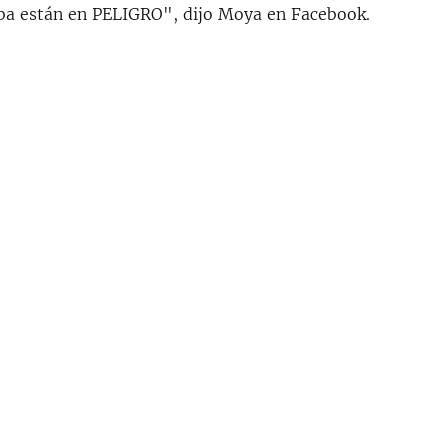
ba están en PELIGRO", dijo Moya en Facebook.