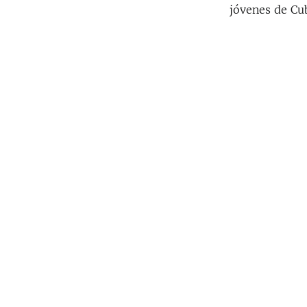
jóvenes de Cu