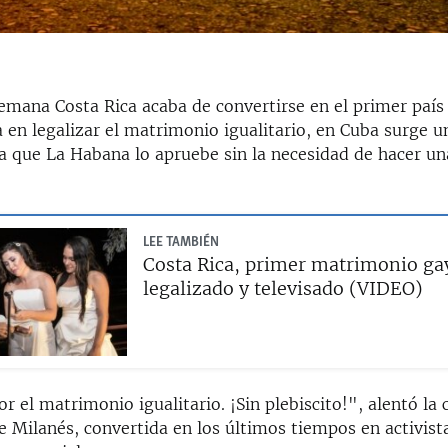
emana Costa Rica acaba de convertirse en el primer país
 en legalizar el matrimonio igualitario, en Cuba surge 
a que La Habana lo apruebe sin la necesidad de hacer un
LEE TAMBIÉN
Costa Rica, primer matrimonio ga
legalizado y televisado (VIDEO)
 el matrimonio igualitario. ¡Sin plebiscito!", alentó la 
 Milanés, convertida en los últimos tiempos en activist