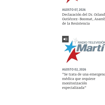
AGOSTO 07, 2026
Declaración del Dr. Orlan
Gutiérrez-Boronat, Asam
de la Resistencia
AGOSTO 02, 2026
"Se trata de una emergen
médica que requiere
monitorización
especializada"