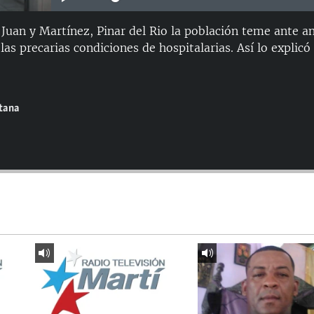
 Juan y Martínez, Pinar del Rio la población teme ante a
las precarias condiciones de hospitalarias. Así lo explicó 
ntana