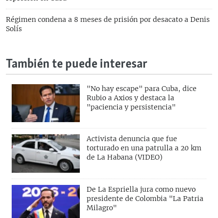
Régimen condena a 8 meses de prisión por desacato a Denis
Solís
También te puede interesar
"No hay escape" para Cuba, dice
Rubio a Axios y destaca la
"paciencia y persistencia"
Activista denuncia que fue
torturado en una patrulla a 20 km
de La Habana (VIDEO)
De La Espriella jura como nuevo
presidente de Colombia "La Patria
Milagro"