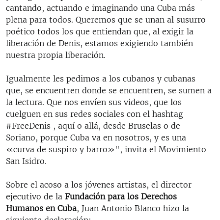
cantando, actuando e imaginando una Cuba más
plena para todos. Queremos que se unan al susurro
poético todos los que entiendan que, al exigir la
liberación de Denis, estamos exigiendo también
nuestra propia liberación.
Igualmente les pedimos a los cubanos y cubanas
que, se encuentren donde se encuentren, se sumen a
la lectura. Que nos envíen sus videos, que los
cuelguen en sus redes sociales con el hashtag
#FreeDenis , aquí o allá, desde Bruselas o de
Soriano, porque Cuba va en nosotros, y es una
«curva de suspiro y barro»", invita el Movimiento
San Isidro.
Sobre el acoso a los jóvenes artistas, el director
ejecutivo de la
Fundación para los Derechos
Humanos en Cuba
, Juan Antonio Blanco hizo la
siguiente declaración: