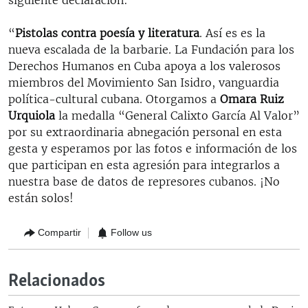
“
Pistolas contra poesía y literatura
. Así es es la
nueva escalada de la barbarie. La Fundación para los
Derechos Humanos en Cuba apoya a los valerosos
miembros del Movimiento San Isidro, vanguardia
política-cultural cubana. Otorgamos a
Omara Ruiz
Urquiola
la medalla “General Calixto García Al Valor”
por su extraordinaria abnegación personal en esta
gesta y esperamos por las fotos e información de los
que participan en esta agresión para integrarlos a
nuestra base de datos de represores cubanos. ¡No
están solos!
Compartir
Follow us
Relacionados