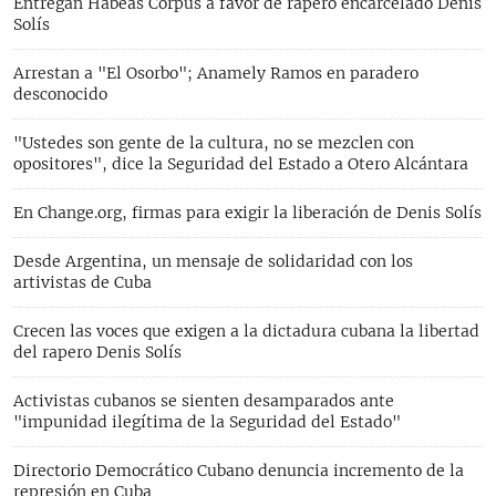
Entregan Habeas Corpus a favor de rapero encarcelado Denis
Solís
Arrestan a "El Osorbo"; Anamely Ramos en paradero
desconocido
"Ustedes son gente de la cultura, no se mezclen con
opositores", dice la Seguridad del Estado a Otero Alcántara
En Change.org, firmas para exigir la liberación de Denis Solís
Desde Argentina, un mensaje de solidaridad con los
artivistas de Cuba
Crecen las voces que exigen a la dictadura cubana la libertad
del rapero Denis Solís
Activistas cubanos se sienten desamparados ante
"impunidad ilegítima de la Seguridad del Estado"
Directorio Democrático Cubano denuncia incremento de la
represión en Cuba