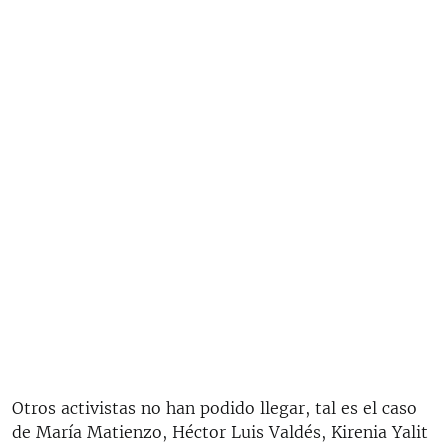
Otros activistas no han podido llegar, tal es el caso
de María Matienzo, Héctor Luis Valdés, Kirenia Yalit