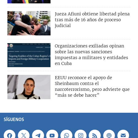
Jueza Afiuni obtiene libertad plena
tras más de 16 años de proceso
judicial
Organizaciones exiliadas opinan
sobre las nuevas sanciones
impuestas a militares y entidades
en Cuba
EEUU reconoce el apoyo de
Sheinbaum contra el
narcoterrorismo, pero advierte que
“más se debe hacer”
SÍGUENOS