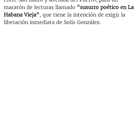
maratón de lecturas llamado
"susurro poético en La
Habana Vieja"
, que tiene la intención de exigir la
liberación inmediata de Solís González.