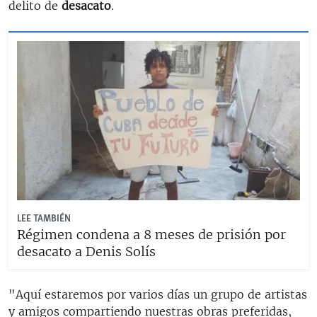
delito de
desacato
.
LEE TAMBIÉN
Régimen condena a 8 meses de prisión por
desacato a Denis Solís
"Aquí estaremos por varios días un grupo de artistas
y amigos compartiendo nuestras obras preferidas,