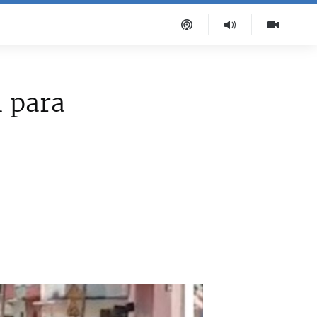
l para