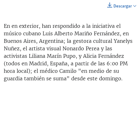
Descargar
En en exterior, han respondido a la iniciativa el
músico cubano Luis Alberto Mariño Fernández, en
Buenos Aires, Argentina; la gestora cultural Yanelys
Nuñez, el artista visual Nonardo Perea y las
activistas Liliana Marín Pupo, y Alicia Fernández
(todos en Madrid, España, a partir de las 6:00 PM
hora local); el médico Camilo "en medio de su
guardia también se suma" desde este domingo.