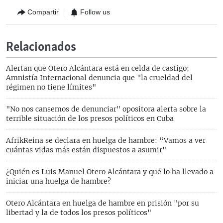
Compartir
Follow us
Relacionados
Alertan que Otero Alcántara está en celda de castigo;
Amnistía Internacional denuncia que "la crueldad del
régimen no tiene límites"
"No nos cansemos de denunciar" opositora alerta sobre la
terrible situación de los presos políticos en Cuba
AfrikReina se declara en huelga de hambre: “Vamos a ver
cuántas vidas más están dispuestos a asumir"
¿Quién es Luis Manuel Otero Alcántara y qué lo ha llevado a
iniciar una huelga de hambre?
Otero Alcántara en huelga de hambre en prisión "por su
libertad y la de todos los presos políticos"