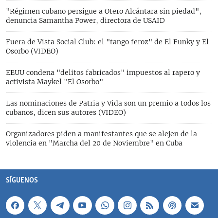
"Régimen cubano persigue a Otero Alcántara sin piedad",
denuncia Samantha Power, directora de USAID
Fuera de Vista Social Club: el "tango feroz" de El Funky y El
Osorbo (VIDEO)
EEUU condena "delitos fabricados" impuestos al rapero y
activista Maykel "El Osorbo"
Las nominaciones de Patria y Vida son un premio a todos los
cubanos, dicen sus autores (VIDEO)
Organizadores piden a manifestantes que se alejen de la
violencia en "Marcha del 20 de Noviembre" en Cuba
SÍGUENOS