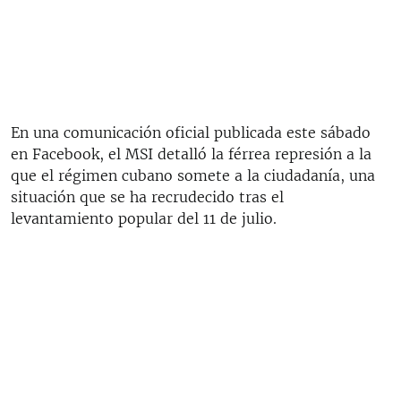
En una comunicación oficial publicada este sábado
en Facebook, el MSI detalló la férrea represión a la
que el régimen cubano somete a la ciudadanía, una
situación que se ha recrudecido tras el
levantamiento popular del 11 de julio.