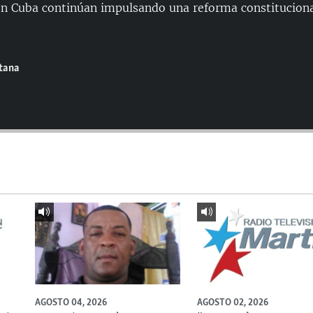
en Cuba continúan impulsando una reforma constituciona
ntana
AGOSTO 04, 2026
AGOSTO 02, 2026