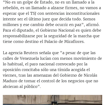
“No es un golpe de Estado, no es un llamado a la
rebelión, es un llamado a alzarse firmes, no vamos a
esperar que el TSJ con sentencias inconstitucionales
intente ser el último juez que decida todo. Somos
millones y ese cambio debe ocurrir en paz”, afirmó.
Para el diputado, el Gobierno Nacional es quien debe
responsabilizarse por la seguridad de la marcha que
tiene como destino el Palacio de Miraflores.
La agencia Reuters señala que "a pesar de que las
calles de Venezuela lucían con menos movimiento de
lo habitual, el paro nacional convocado por la
oposición concitaba sólo una tímida acogida el
viernes, tras las amenazas del Gobierno de Nicolás
Maduro de tomar el control de los negocios que no
abrieran al público".