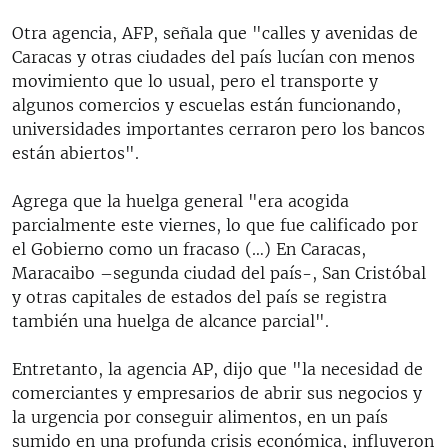
Otra agencia, AFP, señala que "calles y avenidas de
Caracas y otras ciudades del país lucían con menos
movimiento que lo usual, pero el transporte y
algunos comercios y escuelas están funcionando,
universidades importantes cerraron pero los bancos
están abiertos".
Agrega que la huelga general "era acogida
parcialmente este viernes, lo que fue calificado por
el Gobierno como un fracaso (…) En Caracas,
Maracaibo –segunda ciudad del país-, San Cristóbal
y otras capitales de estados del país se registra
también una huelga de alcance parcial".
Entretanto, la agencia AP, dijo que "la necesidad de
comerciantes y empresarios de abrir sus negocios y
la urgencia por conseguir alimentos, en un país
sumido en una profunda crisis económica, influyeron