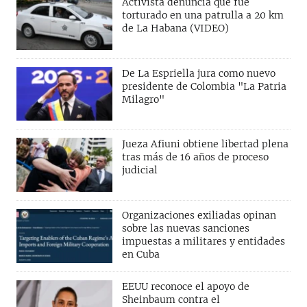
Activista denuncia que fue
torturado en una patrulla a 20 km
de La Habana (VIDEO)
De La Espriella jura como nuevo
presidente de Colombia "La Patria
Milagro"
Jueza Afiuni obtiene libertad plena
tras más de 16 años de proceso
judicial
Organizaciones exiliadas opinan
sobre las nuevas sanciones
impuestas a militares y entidades
en Cuba
EEUU reconoce el apoyo de
Sheinbaum contra el