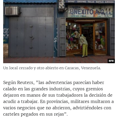
Un local cerrado y otro abierto en Caracas, Venezuela.
Según Reuters, "las advertencias parecían haber
calado en las grandes industrias, cuyos gremios
dejaron en manos de sus trabajadores la decisión de
acudir a trabajar. En provincias, militares multaron a
varios negocios que no abrieron, advirtiéndoles con
carteles pegados en sus rejas".