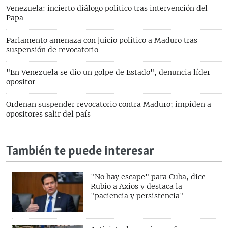
Venezuela: incierto diálogo político tras intervención del
Papa
Parlamento amenaza con juicio político a Maduro tras
suspensión de revocatorio
"En Venezuela se dio un golpe de Estado", denuncia líder
opositor
Ordenan suspender revocatorio contra Maduro; impiden a
opositores salir del país
También te puede interesar
"No hay escape" para Cuba, dice
Rubio a Axios y destaca la
"paciencia y persistencia"