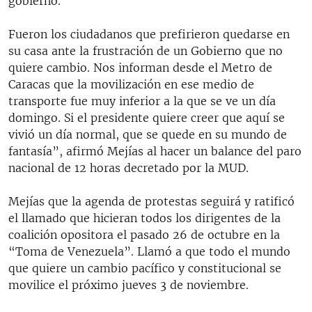
gobierno.
Fueron los ciudadanos que prefirieron quedarse en
su casa ante la frustración de un Gobierno que no
quiere cambio. Nos informan desde el Metro de
Caracas que la movilización en ese medio de
transporte fue muy inferior a la que se ve un día
domingo. Si el presidente quiere creer que aquí se
vivió un día normal, que se quede en su mundo de
fantasía”, afirmó Mejías al hacer un balance del paro
nacional de 12 horas decretado por la MUD.
Mejías que la agenda de protestas seguirá y ratificó
el llamado que hicieran todos los dirigentes de la
coalición opositora el pasado 26 de octubre en la
“Toma de Venezuela”. Llamó a que todo el mundo
que quiere un cambio pacífico y constitucional se
movilice el próximo jueves 3 de noviembre.