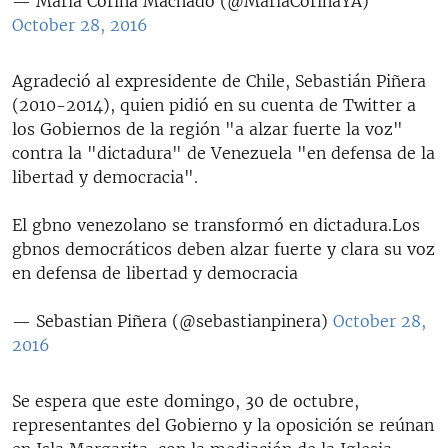
— María Corina Machado (@MariaCorinaYA)
October 28, 2016
Agradeció al expresidente de Chile, Sebastián Piñera
(2010-2014), quien pidió en su cuenta de Twitter a
los Gobiernos de la región "a alzar fuerte la voz"
contra la "dictadura" de Venezuela "en defensa de la
libertad y democracia".
El gbno venezolano se transformó en dictadura.Los
gbnos democráticos deben alzar fuerte y clara su voz
en defensa de libertad y democracia
— Sebastian Piñera (@sebastianpinera)
October 28,
2016
Se espera que este domingo, 30 de octubre,
representantes del Gobierno y la oposición se reúnan