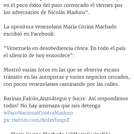
en el poco éxito del paro convocado el viernes por
los adversarios de Nicolás Maduro".
La opositora venezolana María Corina Machado
escribió en Facebook:
"Venezuela en desobediencia cívica. En todo el país
el silencio de hoy ensordece".
Mostró varias fotos en las que se observa escaso
tránsito en las autopistas y varios negocios cerrados,
con pocos venezolanos caminando por las calles.
Barinas,Falcón,Anzoátegui y Sucre: Así respondimos
todos! No hay amenaza que nos detenga
#ParoNacionalContraMaduro
pic.twitter.com/8nIxvhnqvZ