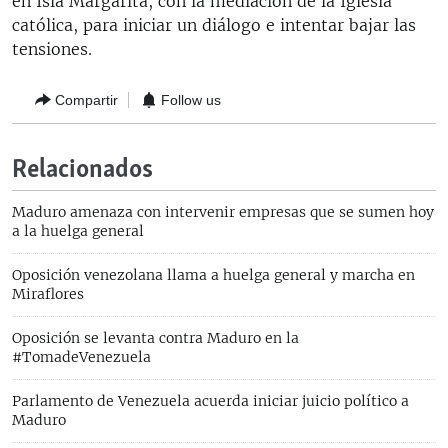
en Isla Margarita, con la mediación de la Iglesia
católica, para iniciar un diálogo e intentar bajar las
tensiones.
Compartir
Follow us
Relacionados
Maduro amenaza con intervenir empresas que se sumen hoy
a la huelga general
Oposición venezolana llama a huelga general y marcha en
Miraflores
Oposición se levanta contra Maduro en la
#TomadeVenezuela
Parlamento de Venezuela acuerda iniciar juicio político a
Maduro