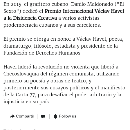
En 2015, el grafitero cubano, Danilo Maldonado ("El
Sexto") dedicó el
Premio Internacional Václav Havel
a la Disidencia Creativa
a varios activistas
prodemocracia cubanos y a sus carceleros.
El premio se otorga en honor a Václav Havel, poeta,
dramaturgo, filósofo, estadista y presidente de la
Fundación de Derechos Humanos.
Havel lideró la revolución no violenta que liberó a
Checoslovaquia del régimen comunista, utilizando
primero su poesía y obras de teatro, y
posteriormente sus ensayos políticos y el manifiesto
de la Carta 77, para desafiar el poder arbitrario y la
injusticia en su país.
Compartir
Follow us