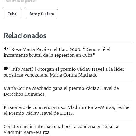
This item is part of
Cuba
Arte y Cultura
Relacionados
Rosa María Payá en el Foro 2000: "Denuncié el
incremento brutal de la represión en Cuba"
Info Martí | Otorgan el premio Václav Havel a la líder
opositora venezolana María Corina Machado
María Corina Machado gana el premio Václav Havel de
Derechos Humanos
Prisionero de conciencia ruso, Vladimir Kara-Murzá, recibe
el Premio Václav Havel de DDHH
Consternación internacional por la condena en Rusia a
Vladimir Kara-Murza