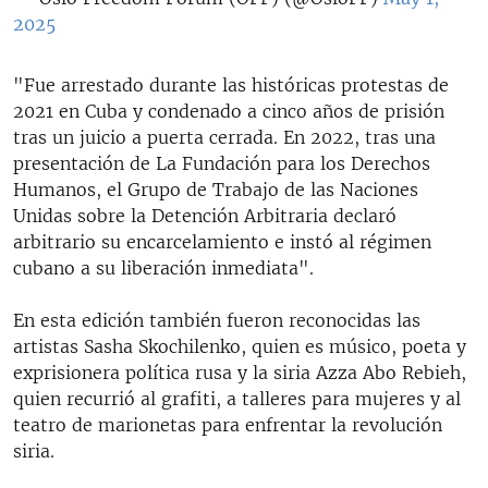
2025
"Fue arrestado durante las históricas protestas de
2021 en Cuba y condenado a cinco años de prisión
tras un juicio a puerta cerrada. En 2022, tras una
presentación de La Fundación para los Derechos
Humanos, el Grupo de Trabajo de las Naciones
Unidas sobre la Detención Arbitraria declaró
arbitrario su encarcelamiento e instó al régimen
cubano a su liberación inmediata".
En esta edición también fueron reconocidas las
artistas Sasha Skochilenko, quien es músico, poeta y
exprisionera política rusa y la siria Azza Abo Rebieh,
quien recurrió al grafiti, a talleres para mujeres y al
teatro de marionetas para enfrentar la revolución
siria.