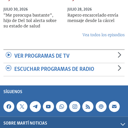
JULIO 30, 2026
JULIO 28, 2026
"Me preocupa bastante",
Rapero encarcelado envía
hijo de Del Sol alerta sobre
mensaje desde la cárcel
su estado de salud
Vea todos los episodios
VER PROGRAMAS DE TV
ESCUCHAR PROGRAMAS DE RADIO
SÍGUENOS
SOBRE MARTÍ NOTICIAS