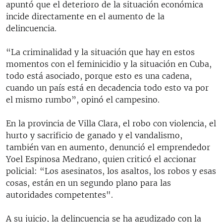
apuntó que el deterioro de la situación económica
incide directamente en el aumento de la
delincuencia.
“La criminalidad y la situación que hay en estos
momentos con el feminicidio y la situación en Cuba,
todo está asociado, porque esto es una cadena,
cuando un país está en decadencia todo esto va por
el mismo rumbo”, opinó el campesino.
En la provincia de Villa Clara, el robo con violencia, el
hurto y sacrificio de ganado y el vandalismo,
también van en aumento, denunció el emprendedor
Yoel Espinosa Medrano, quien criticó el accionar
policial: “Los asesinatos, los asaltos, los robos y esas
cosas, están en un segundo plano para las
autoridades competentes".
A su juicio, la delincuencia se ha agudizado con la