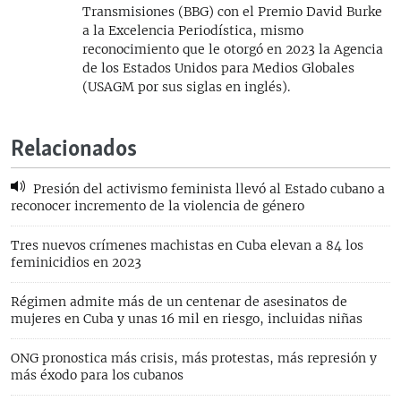
Transmisiones (BBG) con el Premio David Burke
a la Excelencia Periodística, mismo
reconocimiento que le otorgó en 2023 la Agencia
de los Estados Unidos para Medios Globales
(USAGM por sus siglas en inglés).
Relacionados
Presión del activismo feminista llevó al Estado cubano a
reconocer incremento de la violencia de género
Tres nuevos crímenes machistas en Cuba elevan a 84 los
feminicidios en 2023
Régimen admite más de un centenar de asesinatos de
mujeres en Cuba y unas 16 mil en riesgo, incluidas niñas
ONG pronostica más crisis, más protestas, más represión y
más éxodo para los cubanos