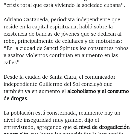
"crisis total que está viviendo la sociedad cubana".
Adriano Castañeda, periodista independiente que
reside en la capital espirituana, habló sobre la
existencia de bandas de jóvenes que se dedican al
robo, principalmente de celulares y de motorinas:
“En la ciudad de Sancti Spíritus los constantes robos
y asaltos violentos continúan en aumento en las
calles".
Desde la ciudad de Santa Clara, el comunicador
independiente Guillermo del Sol concluyó que
también va en aumento el
alcoholismo y el consumo
de drogas
.
La población está consternada, realmente hay un
nivel de inseguridad muy grande, dijo el
entrevistado, agregando que
el nivel de drogadicción