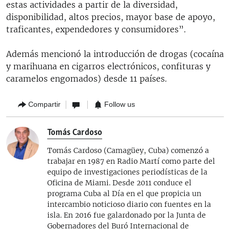
estas actividades a partir de la diversidad,
disponibilidad, altos precios, mayor base de apoyo,
traficantes, expendedores y consumidores”.
Además mencionó la introducción de drogas (cocaína
y marihuana en cigarros electrónicos, confituras y
caramelos engomados) desde 11 países.
Compartir
Follow us
Tomás Cardoso
Tomás Cardoso (Camagüey, Cuba) comenzó a
trabajar en 1987 en Radio Martí como parte del
equipo de investigaciones periodísticas de la
Oficina de Miami. Desde 2011 conduce el
programa Cuba al Día en el que propicia un
intercambio noticioso diario con fuentes en la
isla. En 2016 fue galardonado por la Junta de
Gobernadores del Buró Internacional de