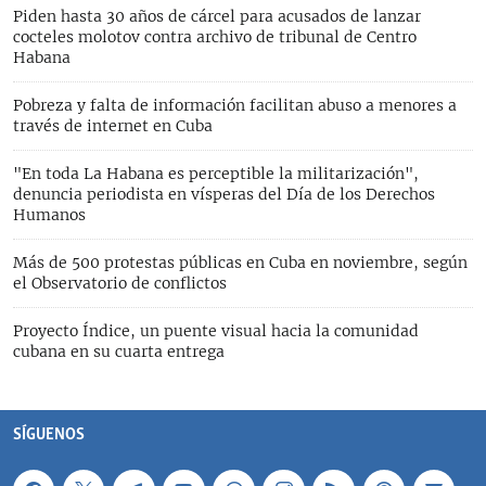
Piden hasta 30 años de cárcel para acusados de lanzar
cocteles molotov contra archivo de tribunal de Centro
Habana
Pobreza y falta de información facilitan abuso a menores a
través de internet en Cuba
"En toda La Habana es perceptible la militarización",
denuncia periodista en vísperas del Día de los Derechos
Humanos
Más de 500 protestas públicas en Cuba en noviembre, según
el Observatorio de conflictos
Proyecto Índice, un puente visual hacia la comunidad
cubana en su cuarta entrega
SÍGUENOS