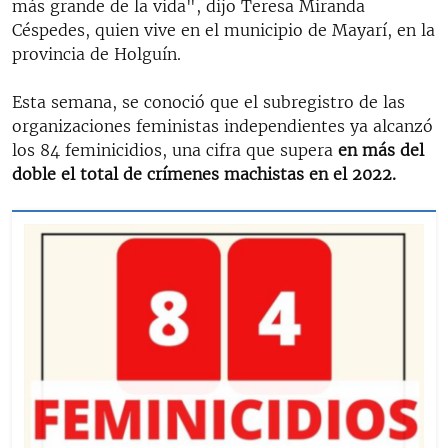
más grande de la vida", dijo Teresa Miranda
Céspedes, quien vive en el municipio de Mayarí, en la
provincia de Holguín.
Esta semana, se conoció que el subregistro de las
organizaciones feministas independientes ya alcanzó
los 84 feminicidios, una cifra que supera
en más del
doble el total de crímenes machistas en el 2022.