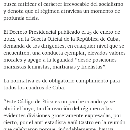
busca ratificar el carácter irrevocable del socialismo
y denota que el régimen atraviesa un momento de
profunda crisis.
El Decreto Presidencial publicado el 15 de enero de
2024, en la Gaceta Oficial de la República de Cuba,
demanda de los dirigentes, en cualquier nivel que se
encuentren, una conducta ejemplar, elevados valores
morales y apego a la legalidad "desde posiciones
marxistas leninistas, martianas y fidelistas”.
La normativa es de obligatorio cumplimiento para
todos los cuadros de Cuba.
“Este Código de Ética es un parche cuando ya se
abrió el hoyo, tardía reacción del régimen a las
evidentes divisiones groseramente expresadas, por
cierto, por el anti estadista Raúl Castro en la reunión
que celebraron porque, indudablemente, hay ya