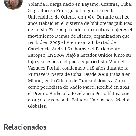
Yolanda Huerga nació en Bayamo, Granma, Cuba.
Se graduó en Filología y Lingüística en la
Universidad de Oriente en 1989. Durante casi 20
años trabajó en el sistema de bibliotecas públicas
de la isla. En 2003, fundó junto a otras mujeres el
movimiento Damas de Blanco, organización que
recibió en 2005 el Premio a la Libertad de
Conciencia Andrei Sakharov del Parlamento
Europeo. En 2005 viajó a Estados Unidos junto su
hijo y su esposo, el poeta y periodista Manuel
Vázquez Portal, condenado a 18 años durante la
Primavera Negra de Cuba. Desde 2008 trabaja en
Miami, en la Oficina de Transmisiones a Cuba,
como periodista de Radio Martí. Recibió en 2021
el Premio Burke a la Excelencia Periodística que
otorga la Agencia de Estados Unidos para Medios
Globales.
Relacionados