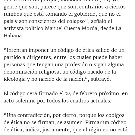
gente que son, parece que son, contrarios a ciertos
rumbos que está tomando el gobierno, que no el
país y son conscientes del colapso”, señaló el
activista político Manuel Cuesta Morúa, desde La
Habana.
“Intentan imponer un código de ética salido de un
partido a dirigentes, entre los cuales puede haber
personas que tengan una profesión o sigan alguna
denominación religiosa, un código nacido de la
ideología y no nacido de la nación”, subrayó.
El código será firmado el 24 de febrero próximo, en
acto solemne por todos los cuadros actuales.
“Una contradicción, por cierto, porque los códigos
de ética no se firman, se asumen. Firmar un código
de ética, indica, justamente, que el régimen no está