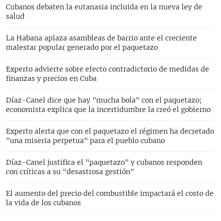
Cubanos debaten la eutanasia incluida en la nueva ley de
salud
La Habana aplaza asambleas de barrio ante el creciente
malestar popular generado por el paquetazo
Experto advierte sobre efecto contradictorio de medidas de
finanzas y precios en Cuba
Díaz-Canel dice que hay "mucha bola" con el paquetazo;
economista explica que la incertidumbre la creó el gobierno
Experto alerta que con el paquetazo el régimen ha decretado
"una miseria perpetua" para el pueblo cubano
Díaz-Canel justifica el "paquetazo" y cubanos responden
con críticas a su "desastrosa gestión"
El aumento del precio del combustible impactará el costo de
la vida de los cubanos