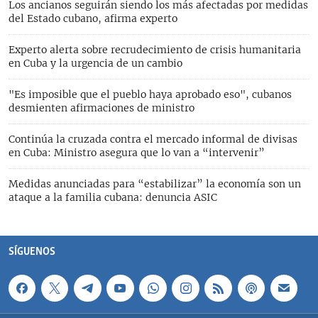
Los ancianos seguirán siendo los más afectadas por medidas
del Estado cubano, afirma experto
Experto alerta sobre recrudecimiento de crisis humanitaria
en Cuba y la urgencia de un cambio
"Es imposible que el pueblo haya aprobado eso", cubanos
desmienten afirmaciones de ministro
Continúa la cruzada contra el mercado informal de divisas
en Cuba: Ministro asegura que lo van a “intervenir”
Medidas anunciadas para “estabilizar” la economía son un
ataque a la familia cubana: denuncia ASIC
SÍGUENOS