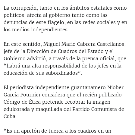
La corrupción, tanto en los ámbitos estatales como
políticos, afecta al gobierno tanto como las
denuncias de este flagelo, en las redes sociales y en
los medios independientes.
En este sentido, Miguel Mario Cabrera Castellanos,
jefe de la Dirección de Cuadros del Estado y el
Gobierno advirtió, a través de la prensa oficial, que
“habrá una alta responsabilidad de los jefes en la
educación de sus subordinados”.
El periodista independiente guantanamero Niober
García Fournier considera que el recién publicado
Código de Ética pretende recobrar la imagen
edulcorada y maquillada del Partido Comunista de
Cuba.
“Es un apretón de tuerca a los cuadros en un