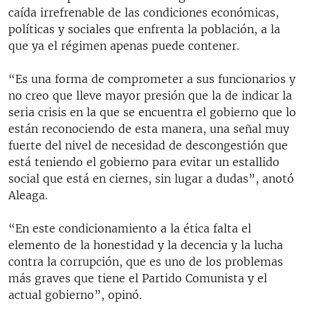
caída irrefrenable de las condiciones económicas,
políticas y sociales que enfrenta la población, a la
que ya el régimen apenas puede contener.
“Es una forma de comprometer a sus funcionarios y
no creo que lleve mayor presión que la de indicar la
seria crisis en la que se encuentra el gobierno que lo
están reconociendo de esta manera, una señal muy
fuerte del nivel de necesidad de descongestión que
está teniendo el gobierno para evitar un estallido
social que está en ciernes, sin lugar a dudas”, anotó
Aleaga.
“En este condicionamiento a la ética falta el
elemento de la honestidad y la decencia y la lucha
contra la corrupción, que es uno de los problemas
más graves que tiene el Partido Comunista y el
actual gobierno”, opinó.