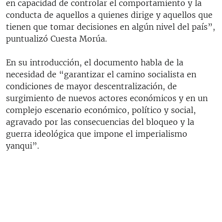
en capacidad de controlar el comportamiento y la
conducta de aquellos a quienes dirige y aquellos que
tienen que tomar decisiones en algún nivel del país”,
puntualizó Cuesta Morúa.
En su introducción, el documento habla de la
necesidad de “garantizar el camino socialista en
condiciones de mayor descentralización, de
surgimiento de nuevos actores económicos y en un
complejo escenario económico, político y social,
agravado por las consecuencias del bloqueo y la
guerra ideológica que impone el imperialismo
yanqui”.