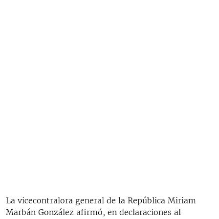
La vicecontralora general de la República Miriam
Marbán González afirmó, en declaraciones al