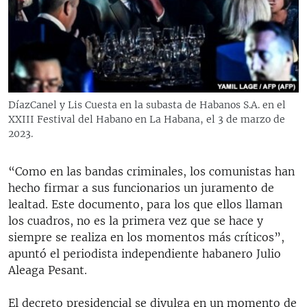
DíazCanel y Lis Cuesta en la subasta de Habanos S.A. en el
XXIII Festival del Habano en La Habana, el 3 de marzo de
2023.
“Como en las bandas criminales, los comunistas han
hecho firmar a sus funcionarios un juramento de
lealtad. Este documento, para los que ellos llaman
los cuadros, no es la primera vez que se hace y
siempre se realiza en los momentos más críticos”,
apuntó el periodista independiente habanero Julio
Aleaga Pesant.
El decreto presidencial se divulga en un momento de