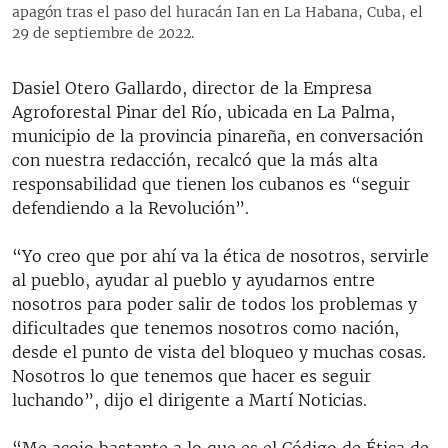
apagón tras el paso del huracán Ian en La Habana, Cuba, el
29 de septiembre de 2022.
Dasiel Otero Gallardo, director de la Empresa
Agroforestal Pinar del Río, ubicada en La Palma,
municipio de la provincia pinareña, en conversación
con nuestra redacción, recalcó que la más alta
responsabilidad que tienen los cubanos es “seguir
defendiendo a la Revolución”.
“Yo creo que por ahí va la ética de nosotros, servirle
al pueblo, ayudar al pueblo y ayudarnos entre
nosotros para poder salir de todos los problemas y
dificultades que tenemos nosotros como nación,
desde el punto de vista del bloqueo y muchas cosas.
Nosotros lo que tenemos que hacer es seguir
luchando”, dijo el dirigente a Martí Noticias.