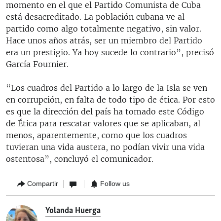
momento en el que el Partido Comunista de Cuba
está desacreditado. La población cubana ve al
partido como algo totalmente negativo, sin valor.
Hace unos años atrás, ser un miembro del Partido
era un prestigio. Ya hoy sucede lo contrario”, precisó
García Fournier.
“Los cuadros del Partido a lo largo de la Isla se ven
en corrupción, en falta de todo tipo de ética. Por esto
es que la dirección del país ha tomado este Código
de Ética para rescatar valores que se aplicaban, al
menos, aparentemente, como que los cuadros
tuvieran una vida austera, no podían vivir una vida
ostentosa”, concluyó el comunicador.
Compartir
Follow us
Yolanda Huerga