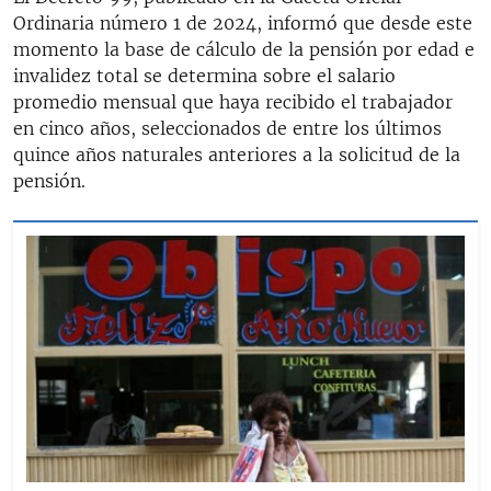
Ordinaria número 1 de 2024, informó que desde este
momento la base de cálculo de la pensión por edad e
invalidez total se determina sobre el salario
promedio mensual que haya recibido el trabajador
en cinco años, seleccionados de entre los últimos
quince años naturales anteriores a la solicitud de la
pensión.