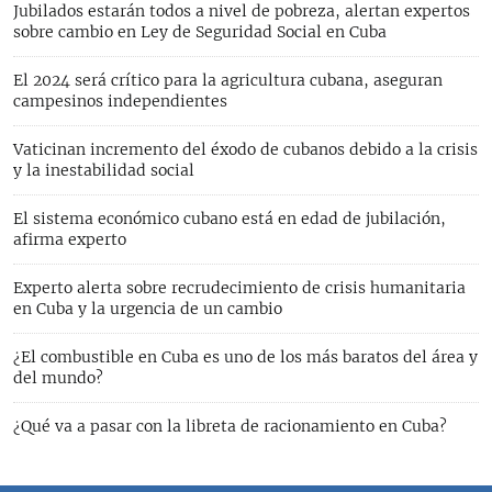
Jubilados estarán todos a nivel de pobreza, alertan expertos
sobre cambio en Ley de Seguridad Social en Cuba
El 2024 será crítico para la agricultura cubana, aseguran
campesinos independientes
Vaticinan incremento del éxodo de cubanos debido a la crisis
y la inestabilidad social
El sistema económico cubano está en edad de jubilación,
afirma experto
Experto alerta sobre recrudecimiento de crisis humanitaria
en Cuba y la urgencia de un cambio
¿El combustible en Cuba es uno de los más baratos del área y
del mundo?
¿Qué va a pasar con la libreta de racionamiento en Cuba?