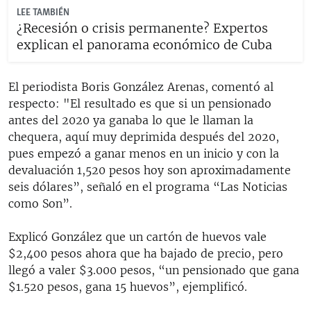
LEE TAMBIÉN
¿Recesión o crisis permanente? Expertos
explican el panorama económico de Cuba
El periodista Boris González Arenas, comentó al
respecto: "El resultado es que si un pensionado
antes del 2020 ya ganaba lo que le llaman la
chequera, aquí muy deprimida después del 2020,
pues empezó a ganar menos en un inicio y con la
devaluación 1,520 pesos hoy son aproximadamente
seis dólares”, señaló en el programa “Las Noticias
como Son”.
Explicó González que un cartón de huevos vale
$2,400 pesos ahora que ha bajado de precio, pero
llegó a valer $3.000 pesos, “un pensionado que gana
$1.520 pesos, gana 15 huevos”, ejemplificó.