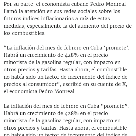
Por su parte, el economista cubano Pedro Monreal
llamó la atención en sus redes sociales sobre los
futuros índices inflacionarios a raíz de estas
medidas, especialmente la del aumento del precio de
los combustibles.
“La inflación del mes de febrero en Cuba ‘promete’.
Habrá un crecimiento de 428% en el precio
minorista de la gasolina regular, con impacto en
otros precios y tarifas. Hasta ahora, el combustible
no había sido un factor de incremento del índice de
precios al consumidor”, escribió en su cuenta de X,
el economista Pedro Monreal.
La inflación del mes de febrero en Cuba “promete”.
Habrá un crecimiento de 428% en el precio
minorista de la gasolina regular, con impacto en
otros precios y tarifas. Hasta ahora, el combustible
no había sido un factor de incremento del índice de