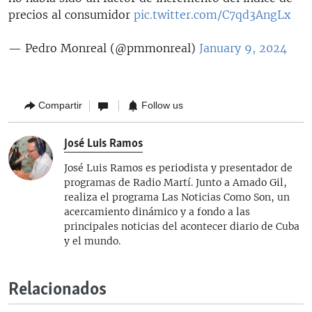
precios al consumidor
pic.twitter.com/C7qd3AngLx
— Pedro Monreal (@pmmonreal)
January 9, 2024
Compartir
Follow us
José Luis Ramos
José Luis Ramos es periodista y presentador de
programas de Radio Martí. Junto a Amado Gil,
realiza el programa Las Noticias Como Son, un
acercamiento dinámico y a fondo a las
principales noticias del acontecer diario de Cuba
y el mundo.
Relacionados