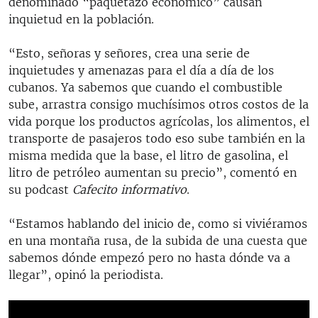
denominado “paquetazo económico” causan
inquietud en la población.
“Esto, señoras y señores, crea una serie de
inquietudes y amenazas para el día a día de los
cubanos. Ya sabemos que cuando el combustible
sube, arrastra consigo muchísimos otros costos de la
vida porque los productos agrícolas, los alimentos, el
transporte de pasajeros todo eso sube también en la
misma medida que la base, el litro de gasolina, el
litro de petróleo aumentan su precio”, comentó en
su podcast
Cafecito informativo
.
“Estamos hablando del inicio de, como si viviéramos
en una montaña rusa, de la subida de una cuesta que
sabemos dónde empezó pero no hasta dónde va a
llegar”, opinó la periodista.