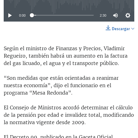
0:00
2:30
Descargar
Según el ministro de Finanzas y Precios, Vladimir
Regueiro, también habrá un aumento en la factura
del gas licuado, el agua y el transporte público.
“Son medidas que están orientadas a reanimar
nuestra economía”, dijo el funcionario en el
programa “Mesa Redonda”.
El Consejo de Ministros acordó determinar el cálculo
de la pensión por edad e invalidez total, modificando
la normativa vigente desde 2009.
El Decreto 99, publicado en la Gaceta Oficial