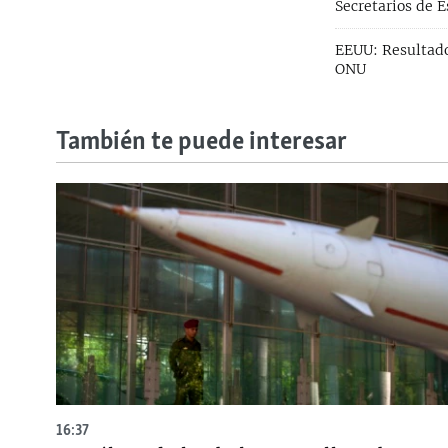
Secretarios de E
EEUU: Resultado
ONU
También te puede interesar
16:37