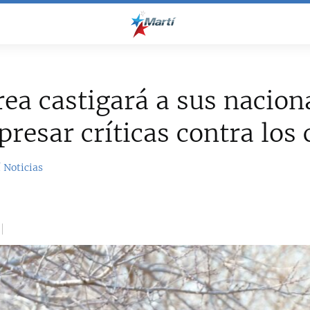
ea castigará a sus nacion
presar críticas contra los
 Noticias