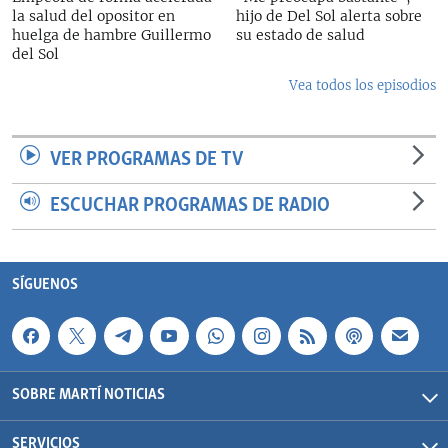
la salud del opositor en
hijo de Del Sol alerta sobre
huelga de hambre Guillermo
su estado de salud
del Sol
Vea todos los episodios
VER PROGRAMAS DE TV
ESCUCHAR PROGRAMAS DE RADIO
SÍGUENOS
SOBRE MARTÍ NOTICIAS
SERVICIOS