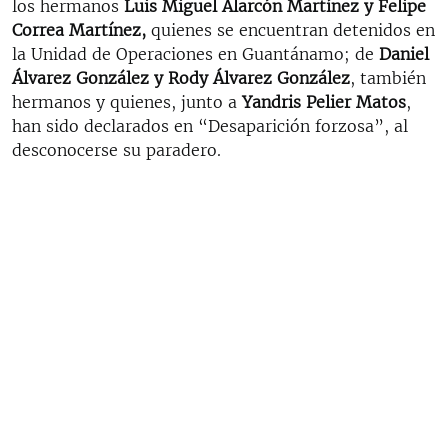
los hermanos
Luis Miguel Alarcón Martínez y Felipe
Correa Martínez,
quienes se encuentran detenidos en
la Unidad de Operaciones en Guantánamo; de
Daniel
Álvarez González y Rody Álvarez González
, también
hermanos y quienes, junto a
Yandris Pelier Matos
,
han sido declarados en “Desaparición forzosa”, al
desconocerse su paradero.