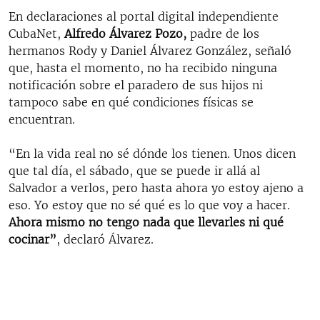
En declaraciones al portal digital independiente
CubaNet,
Alfredo Álvarez Pozo,
padre de los
hermanos Rody y Daniel Álvarez González, señaló
que, hasta el momento, no ha recibido ninguna
notificación sobre el paradero de sus hijos ni
tampoco sabe en qué condiciones físicas se
encuentran.
“En la vida real no sé dónde los tienen. Unos dicen
que tal día, el sábado, que se puede ir allá al
Salvador a verlos, pero hasta ahora yo estoy ajeno a
eso. Yo estoy que no sé qué es lo que voy a hacer.
Ahora mismo no tengo nada que llevarles ni qué
cocinar”
, declaró Álvarez.