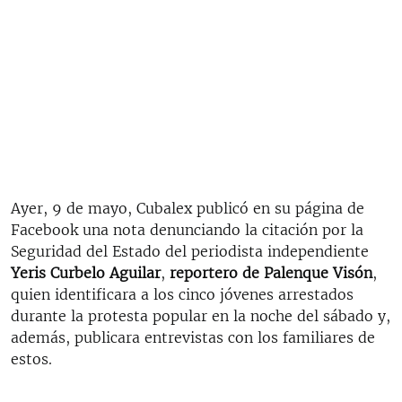
Ayer, 9 de mayo, Cubalex publicó en su página de
Facebook una nota denunciando la citación por la
Seguridad del Estado del periodista independiente
Yeris Curbelo Aguilar
,
reportero de Palenque Visón
,
quien identificara a los cinco jóvenes arrestados
durante la protesta popular en la noche del sábado y,
además, publicara entrevistas con los familiares de
estos.