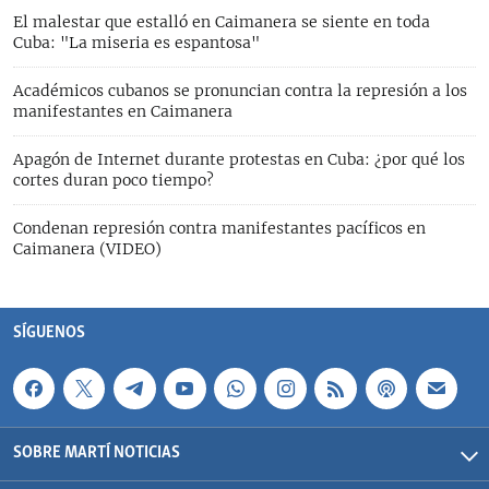
El malestar que estalló en Caimanera se siente en toda
Cuba: "La miseria es espantosa"
Académicos cubanos se pronuncian contra la represión a los
manifestantes en Caimanera
Apagón de Internet durante protestas en Cuba: ¿por qué los
cortes duran poco tiempo?
Condenan represión contra manifestantes pacíficos en
Caimanera (VIDEO)
SÍGUENOS
SOBRE MARTÍ NOTICIAS