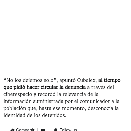
“No los dejemos solo”, apuntó Cubalex,
al tiempo
que pidió hacer circular la denuncia
a través del
ciberespacio y recordó la relevancia de la
información suministrada por el comunicador a la
población que, hasta ese momento, desconocía la
identidad de los detenidos.
Compartir
Follow us