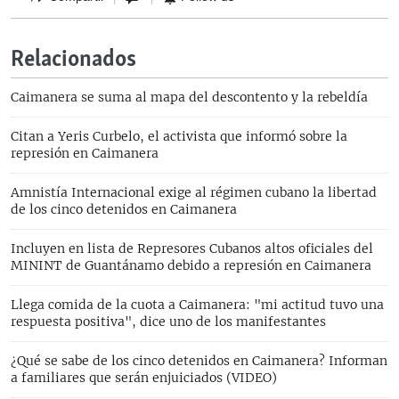
Relacionados
Caimanera se suma al mapa del descontento y la rebeldía
Citan a Yeris Curbelo, el activista que informó sobre la
represión en Caimanera
Amnistía Internacional exige al régimen cubano la libertad
de los cinco detenidos en Caimanera
Incluyen en lista de Represores Cubanos altos oficiales del
MININT de Guantánamo debido a represión en Caimanera
Llega comida de la cuota a Caimanera: "mi actitud tuvo una
respuesta positiva", dice uno de los manifestantes
¿Qué se sabe de los cinco detenidos en Caimanera? Informan
a familiares que serán enjuiciados (VIDEO)