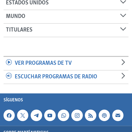
ESTADOS UNIDOS
MUNDO
TITULARES
VER PROGRAMAS DE TV
ESCUCHAR PROGRAMAS DE RADIO
SÍGUENOS