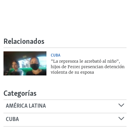
Relacionados
CUBA
"La represora le arrebató al niño",
hijos de Ferrer presencian detención
violenta de su esposa
Categorías
AMÉRICA LATINA
CUBA