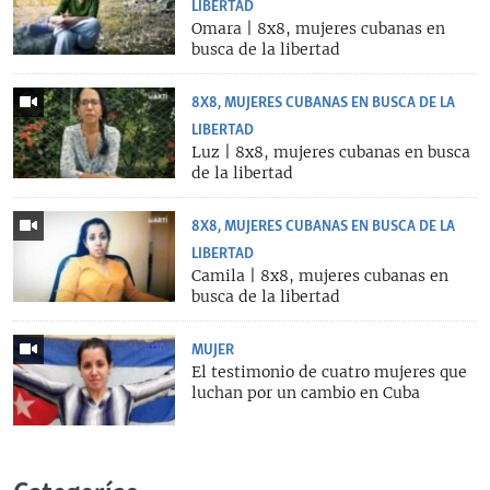
LIBERTAD
Omara | 8x8, mujeres cubanas en
busca de la libertad
8X8, MUJERES CUBANAS EN BUSCA DE LA
LIBERTAD
Luz | 8x8, mujeres cubanas en busca
de la libertad
8X8, MUJERES CUBANAS EN BUSCA DE LA
LIBERTAD
Camila | 8x8, mujeres cubanas en
busca de la libertad
MUJER
El testimonio de cuatro mujeres que
luchan por un cambio en Cuba