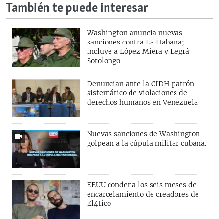
También te puede interesar
Washington anuncia nuevas
sanciones contra La Habana;
incluye a López Miera y Legrá
Sotolongo
Denuncian ante la CIDH patrón
sistemático de violaciones de
derechos humanos en Venezuela
Nuevas sanciones de Washington
golpean a la cúpula militar cubana.
EEUU condena los seis meses de
encarcelamiento de creadores de
El4tico