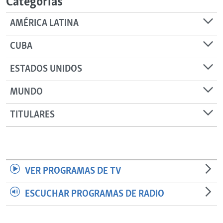
Categorías
AMÉRICA LATINA
CUBA
ESTADOS UNIDOS
MUNDO
TITULARES
VER PROGRAMAS DE TV
ESCUCHAR PROGRAMAS DE RADIO