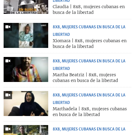
LIBERTAD
Claudia | 8x8, mujeres cubanas en
busca de la libertad
8X8, MUJERES CUBANAS EN BUSCA DE LA
LIBERTAD
Xiomara | 8x8, mujeres cubanas en
busca de la libertad
8X8, MUJERES CUBANAS EN BUSCA DE LA
LIBERTAD
Martha Beatriz | 8x8, mujeres
cubanas en busca de la libertad
8X8, MUJERES CUBANAS EN BUSCA DE LA
LIBERTAD
Marthadela | 8x8, mujeres cubanas
en busca de la libertad
8X8, MUJERES CUBANAS EN BUSCA DE LA