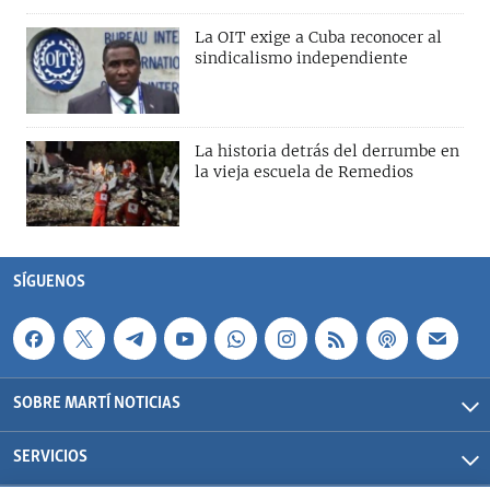
La OIT exige a Cuba reconocer al
sindicalismo independiente
La historia detrás del derrumbe en
la vieja escuela de Remedios
SÍGUENOS
SOBRE MARTÍ NOTICIAS
SERVICIOS