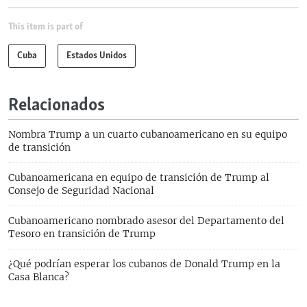
This item is part of
Cuba
Estados Unidos
Relacionados
Nombra Trump a un cuarto cubanoamericano en su equipo
de transición
Cubanoamericana en equipo de transición de Trump al
Consejo de Seguridad Nacional
Cubanoamericano nombrado asesor del Departamento del
Tesoro en transición de Trump
¿Qué podrían esperar los cubanos de Donald Trump en la
Casa Blanca?