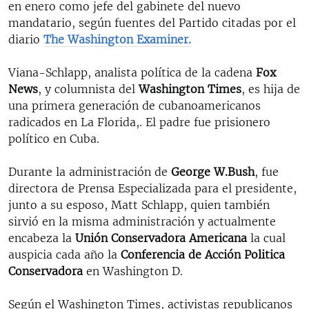
en enero como jefe del gabinete del nuevo
mandatario, según fuentes del Partido citadas por el
diario
The Washington Examiner.
Viana-Schlapp, analista política de la cadena
Fox
News
, y columnista del
Washington Times
, es hija de
una primera generación de cubanoamericanos
radicados en La Florida,. El padre fue prisionero
político en Cuba.
Durante la administración de
George W.Bush
, fue
directora de Prensa Especializada para el presidente,
junto a su esposo, Matt Schlapp, quien también
sirvió en la misma administración y actualmente
encabeza la
Unión Conservadora Americana
la cual
auspicia cada año la
Conferencia de Acción Politica
Conservadora
en Washington D.
Según el Washington Times, activistas republicanos