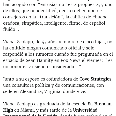
han acogido con “entusiasmo” esta propuesta, y uno
de ellos, que no identificó, dentro del equipo de
consejeros en la “transición”, la califica de “buena
oradora, simpática, inteligente, firme, de español
fluido".
Viana-Schlapp, de 43 años y madre de cinco hijas, no
ha emitido ningún comunicado oficial y solo
respondió a los rumores cuando fue preguntada en el
espacio de Sean Hannity en Fox News el viernes: “ es
un honor estar siendo considerada …”
Junto a su esposo es cofundadora de
Cove Strategies
,
una consultora política y de comunicaciones, con
sede en Alexandria, Virginia, donde vive.
Viana-Schlapp es graduada de la escuela
St. Brendan
High
en Miami, y más tarde de la
Universidad