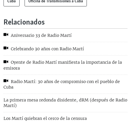
Cuba
Oficina de Transmisiones a Cuba
Relacionados
Aniversario 33 de Radio Martí
Celebrando 30 años con Radio Martí
Oyente de Radio Martí manifiesta la importancia de la
emisora
Radio Martí: 30 años de compromiso con el pueblo de
Cuba
La primera mesa redonda disidente, dRM (después de Radio
Martí)
Los Martí quiebran el cerco de la censura