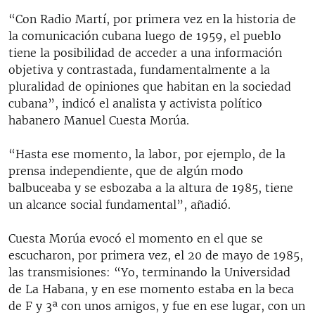
“Con Radio Martí, por primera vez en la historia de
la comunicación cubana luego de 1959, el pueblo
tiene la posibilidad de acceder a una información
objetiva y contrastada, fundamentalmente a la
pluralidad de opiniones que habitan en la sociedad
cubana”, indicó el analista y activista político
habanero Manuel Cuesta Morúa.
“Hasta ese momento, la labor, por ejemplo, de la
prensa independiente, que de algún modo
balbuceaba y se esbozaba a la altura de 1985, tiene
un alcance social fundamental”, añadió.
Cuesta Morúa evocó el momento en el que se
escucharon, por primera vez, el 20 de mayo de 1985,
las transmisiones: “Yo, terminando la Universidad
de La Habana, y en ese momento estaba en la beca
de F y 3ª con unos amigos, y fue en ese lugar, con un