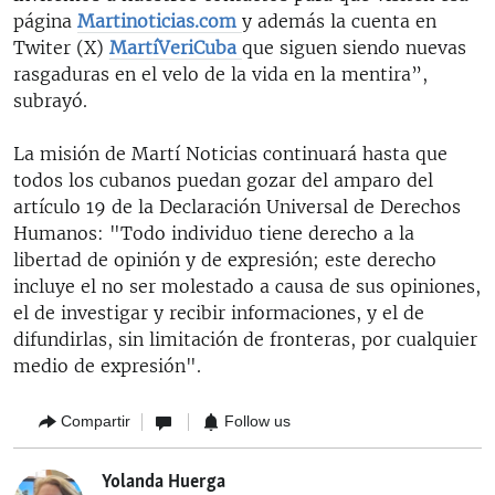
página
Martinoticias.com
y además la cuenta en
Twiter (X)
MartíVeriCuba
que siguen siendo nuevas
rasgaduras en el velo de la vida en la mentira”,
subrayó.
La misión de Martí Noticias continuará hasta que
todos los cubanos puedan gozar del amparo del
artículo 19 de la Declaración Universal de Derechos
Humanos: "Todo individuo tiene derecho a la
libertad de opinión y de expresión; este derecho
incluye el no ser molestado a causa de sus opiniones,
el de investigar y recibir informaciones, y el de
difundirlas, sin limitación de fronteras, por cualquier
medio de expresión".
Compartir
Follow us
Yolanda Huerga