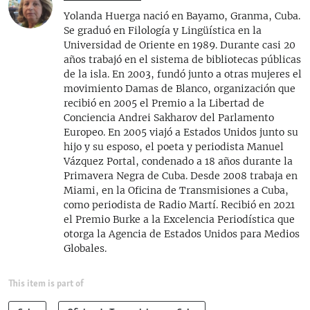
Yolanda Huerga nació en Bayamo, Granma, Cuba.
Se graduó en Filología y Lingüística en la
Universidad de Oriente en 1989. Durante casi 20
años trabajó en el sistema de bibliotecas públicas
de la isla. En 2003, fundó junto a otras mujeres el
movimiento Damas de Blanco, organización que
recibió en 2005 el Premio a la Libertad de
Conciencia Andrei Sakharov del Parlamento
Europeo. En 2005 viajó a Estados Unidos junto su
hijo y su esposo, el poeta y periodista Manuel
Vázquez Portal, condenado a 18 años durante la
Primavera Negra de Cuba. Desde 2008 trabaja en
Miami, en la Oficina de Transmisiones a Cuba,
como periodista de Radio Martí. Recibió en 2021
el Premio Burke a la Excelencia Periodística que
otorga la Agencia de Estados Unidos para Medios
Globales.
This item is part of