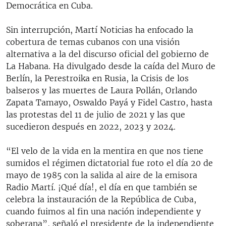
Democrática en Cuba.
Sin interrupción, Martí Noticias ha enfocado la
cobertura de temas cubanos con una visión
alternativa a la del discurso oficial del gobierno de
La Habana. Ha divulgado desde la caída del Muro de
Berlín, la Perestroika en Rusia, la Crisis de los
balseros y las muertes de Laura Pollán, Orlando
Zapata Tamayo, Oswaldo Payá y Fidel Castro, hasta
las protestas del 11 de julio de 2021 y las que
sucedieron después en 2022, 2023 y 2024.
“El velo de la vida en la mentira en que nos tiene
sumidos el régimen dictatorial fue roto el día 20 de
mayo de 1985 con la salida al aire de la emisora
Radio Martí. ¡Qué día!, el día en que también se
celebra la instauración de la República de Cuba,
cuando fuimos al fin una nación independiente y
soberana”, señaló el presidente de la independiente