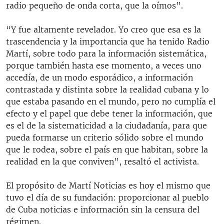
radio pequeño de onda corta, que la oímos”.
“Y fue altamente revelador. Yo creo que esa es la
trascendencia y la importancia que ha tenido Radio
Martí, sobre todo para la información sistemática,
porque también hasta ese momento, a veces uno
accedía, de un modo esporádico, a información
contrastada y distinta sobre la realidad cubana y lo
que estaba pasando en el mundo, pero no cumplía el
efecto y el papel que debe tener la información, que
es el de la sistematicidad a la ciudadanía, para que
pueda formarse un criterio sólido sobre el mundo
que le rodea, sobre el país en que habitan, sobre la
realidad en la que conviven”, resaltó el activista.
El propósito de Martí Noticias es hoy el mismo que
tuvo el día de su fundación: proporcionar al pueblo
de Cuba noticias e información sin la censura del
régimen.