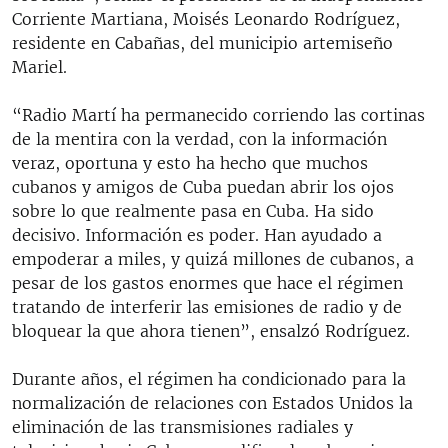
Corriente Martiana, Moisés Leonardo Rodríguez,
residente en Cabañas, del municipio artemiseño
Mariel.
“Radio Martí ha permanecido corriendo las cortinas
de la mentira con la verdad, con la información
veraz, oportuna y esto ha hecho que muchos
cubanos y amigos de Cuba puedan abrir los ojos
sobre lo que realmente pasa en Cuba. Ha sido
decisivo. Información es poder. Han ayudado a
empoderar a miles, y quizá millones de cubanos, a
pesar de los gastos enormes que hace el régimen
tratando de interferir las emisiones de radio y de
bloquear la que ahora tienen”, ensalzó Rodríguez.
Durante años, el régimen ha condicionado para la
normalización de relaciones con Estados Unidos la
eliminación de las transmisiones radiales y