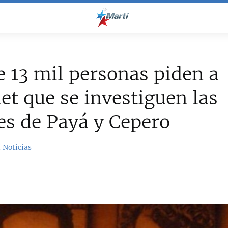
 13 mil personas piden a
et que se investiguen las
s de Payá y Cepero
 Noticias