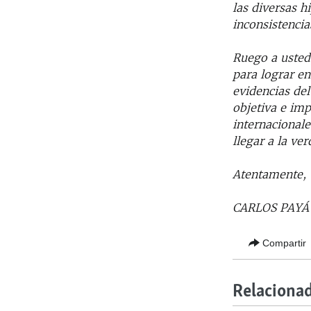
las diversas h
inconsistencia
Ruego a usted
para lograr en
evidencias del
objetiva e imp
internacionale
llegar a la ver
Atentamente,
CARLOS PAYÁ
Compartir
Relaciona