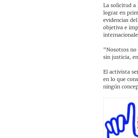
La solicitud a
lograr en prim
evidencias del
objetiva e imp
internacionale
"Nosotros no 
sin justicia, 
El activista 
en lo que con
ningún concep