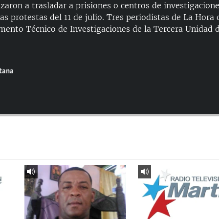
aron a trasladar a prisiones o centros de investigacione
as protestas del 11 de julio. Tres periodistas de La Hora
mento Técnico de Investigaciones de la Tercera Unidad 
ntana