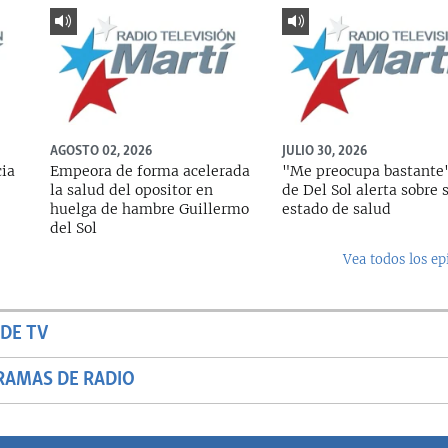
AGOSTO 02, 2026
JULIO 30, 2026
cia
Empeora de forma acelerada
"Me preocupa bastante"
la salud del opositor en
de Del Sol alerta sobre 
huelga de hambre Guillermo
estado de salud
del Sol
Vea todos los ep
DE TV
RAMAS DE RADIO