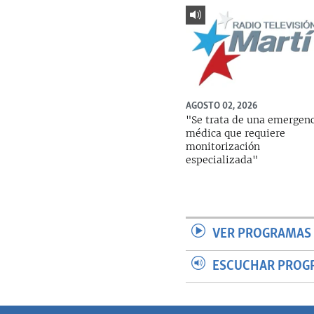
AGOSTO 02, 2026
"Se trata de una emergen
médica que requiere
monitorización
especializada"
VER PROGRAMAS 
ESCUCHAR PROG