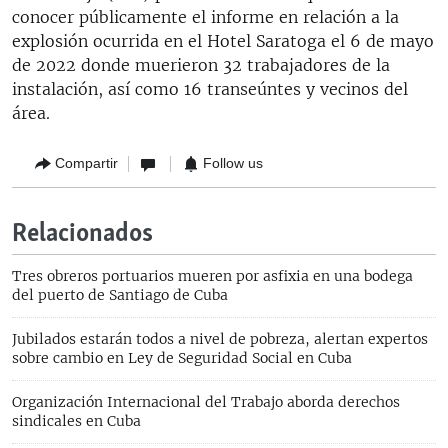
conocer públicamente el informe en relación a la
explosión ocurrida en el Hotel Saratoga el 6 de mayo
de 2022 donde muerieron 32 trabajadores de la
instalación, así como 16 transeúntes y vecinos del
área.
Compartir
Follow us
Relacionados
Tres obreros portuarios mueren por asfixia en una bodega
del puerto de Santiago de Cuba
Jubilados estarán todos a nivel de pobreza, alertan expertos
sobre cambio en Ley de Seguridad Social en Cuba
Organización Internacional del Trabajo aborda derechos
sindicales en Cuba