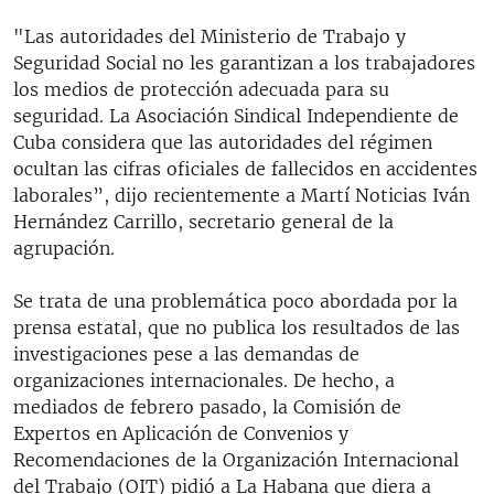
"Las autoridades del Ministerio de Trabajo y
Seguridad Social no les garantizan a los trabajadores
los medios de protección adecuada para su
seguridad. La Asociación Sindical Independiente de
Cuba considera que las autoridades del régimen
ocultan las cifras oficiales de fallecidos en accidentes
laborales”, dijo recientemente a Martí Noticias Iván
Hernández Carrillo, secretario general de la
agrupación.
Se trata de una problemática poco abordada por la
prensa estatal, que no publica los resultados de las
investigaciones pese a las demandas de
organizaciones internacionales. De hecho, a
mediados de febrero pasado, la Comisión de
Expertos en Aplicación de Convenios y
Recomendaciones de la Organización Internacional
del Trabajo (OIT) pidió a La Habana que diera a