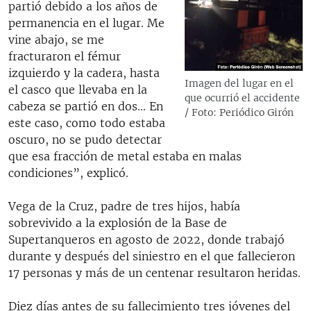
partió debido a los años de
permanencia en el lugar. Me
vine abajo, se me
fracturaron el fémur
izquierdo y la cadera, hasta
Imagen del lugar en el
el casco que llevaba en la
que ocurrió el accidente
cabeza se partió en dos… En
/ Foto: Periódico Girón
este caso, como todo estaba
oscuro, no se pudo detectar
que esa fracción de metal estaba en malas
condiciones”, explicó.
Vega de la Cruz, padre de tres hijos, había
sobrevivido a la explosión de la Base de
Supertanqueros en agosto de 2022, donde trabajó
durante y después del siniestro en el que fallecieron
17 personas y más de un centenar resultaron heridas.
Diez días antes de su fallecimiento tres jóvenes del