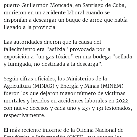
puerto Guillermón Moncada, en Santiago de Cuba,
murieron en un accidente laboral cuando se
disponían a descargar un buque de arroz que había
llegado a la provincia.
Las autoridades dijeron que la causa del
fallecimiento era "asfixia" provocada por la
exposición a “un gas tóxico” en una bodega "sellada
y fumigada, no destinada a la descarga”.
Según cifras oficiales, los Ministerios de la
Agricultura (MINAG) y Energía y Minas (MINEM)
fueron los que dejaron mayor número de víctimas
mortales y heridos en accidentes laborales en 2022,
con nueve decesos y cada uno y 237 y 131 lesionados,
respectivamente.
El más reciente informe de la Oficina Nacional de