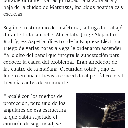
potable durante “varias jornadas” a la zona alta y
baja de la ciudad de Matanzas, incluidos hospitales y
escuelas.
Según el testimonio de la víctima, la brigada trabajó
durante toda la noche. Allí estaba Jorge Alejandro
Rodríguez Azpetia, director de la Empresa Eléctrica.
Luego de varias horas a Vega le ordenaron ascender
“a lo alto del panel que integra la subestación para
conocer la causa del problema... Eran alrededor de
las cuatro de la mañana. Oscuridad total”, dijo el
liniero en una entrevista concedida al periódico local
tres días antes de su muerte.
"Escalé con los medios de
protección, pero uno de los
angulares de esa estructura,
al que había sujetado el
cinturón de seguridad, se