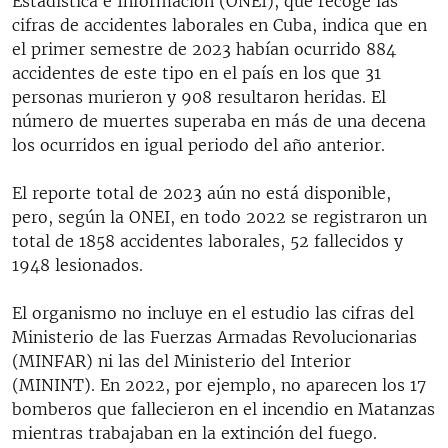
Estadística e Información (ONEI), que recoge las
cifras de accidentes laborales en Cuba, indica que en
el primer semestre de 2023 habían ocurrido 884
accidentes de este tipo en el país en los que 31
personas murieron y 908 resultaron heridas. El
número de muertes superaba en más de una decena
los ocurridos en igual periodo del año anterior.
El reporte total de 2023 aún no está disponible,
pero, según la ONEI, en todo 2022 se registraron un
total de 1858 accidentes laborales, 52 fallecidos y
1948 lesionados.
El organismo no incluye en el estudio las cifras del
Ministerio de las Fuerzas Armadas Revolucionarias
(MINFAR) ni las del Ministerio del Interior
(MININT). En 2022, por ejemplo, no aparecen los 17
bomberos que fallecieron en el incendio en Matanzas
mientras trabajaban en la extinción del fuego.