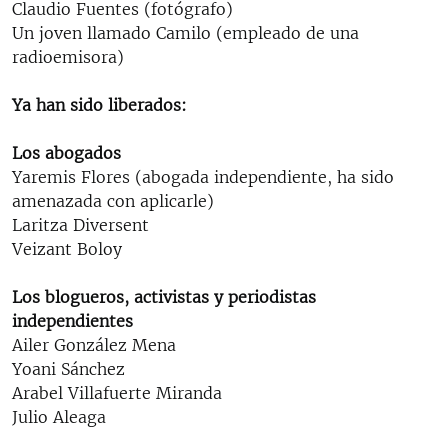
Claudio Fuentes (fotógrafo)
Un joven llamado Camilo (empleado de una
radioemisora)
Ya han sido liberados:
Los abogados
Yaremis Flores (abogada independiente, ha sido
amenazada con aplicarle)
Laritza Diversent
Veizant Boloy
Los blogueros, activistas
y periodistas
independientes
Ailer González Mena
Yoani Sánchez
Arabel Villafuerte Miranda
Julio Aleaga