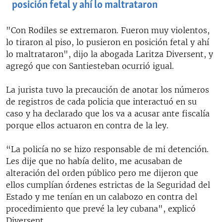
posición fetal y ahí lo maltrataron
"Con Rodiles se extremaron. Fueron muy violentos,
lo tiraron al piso, lo pusieron en posición fetal y ahí
lo maltrataron", dijo la abogada Laritza Diversent, y
agregó que con Santiesteban ocurrió igual.
La jurista tuvo la precaución de anotar los números
de registros de cada policia que interactuó en su
caso y ha declarado que los va a acusar ante fiscalía
porque ellos actuaron en contra de la ley.
“La policía no se hizo responsable de mi detención.
Les dije que no había delito, me acusaban de
alteración del orden público pero me dijeron que
ellos cumplían órdenes estrictas de la Seguridad del
Estado y me tenían en un calabozo en contra del
procedimiento que prevé la ley cubana", explicó
Diversent.