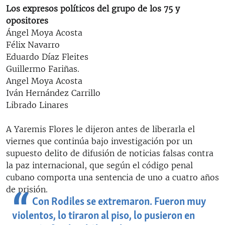
Los expresos políticos del grupo de los 75 y
opositores
Ángel Moya Acosta
Félix Navarro
Eduardo Díaz Fleites
Guillermo Fariñas.
Angel Moya Acosta
Iván Hernández Carrillo
Librado Linares
A Yaremis Flores le dijeron antes de liberarla el
viernes que continúa bajo investigación por un
supuesto delito de difusión de noticias falsas contra
la paz internacional, que según el código penal
cubano comporta una sentencia de uno a cuatro años
de prisión.
Con Rodiles se extremaron. Fueron muy
violentos, lo tiraron al piso, lo pusieron en