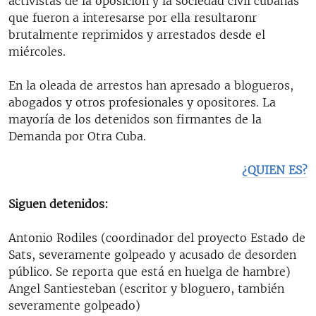
activistas de la oposición y la sociedad civil cubanas
que fueron a interesarse por ella resultaronr
brutalmente reprimidos y arrestados desde el
miércoles.
En la oleada de arrestos han apresado a blogueros,
abogados y otros profesionales y opositores. La
mayoría de los detenidos son firmantes de la
Demanda por Otra Cuba.
¿QUIEN ES?
Siguen detenidos:
Antonio Rodiles (coordinador del proyecto Estado de
Sats, severamente golpeado y acusado de desorden
público. Se reporta que está en huelga de hambre)
Angel Santiesteban (escritor y bloguero, también
severamente golpeado)