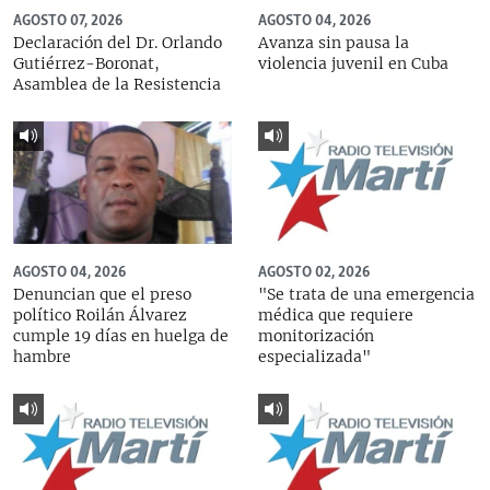
AGOSTO 07, 2026
AGOSTO 04, 2026
Declaración del Dr. Orlando
Avanza sin pausa la
Gutiérrez-Boronat,
violencia juvenil en Cuba
Asamblea de la Resistencia
AGOSTO 04, 2026
AGOSTO 02, 2026
Denuncian que el preso
"Se trata de una emergencia
político Roilán Álvarez
médica que requiere
cumple 19 días en huelga de
monitorización
hambre
especializada"