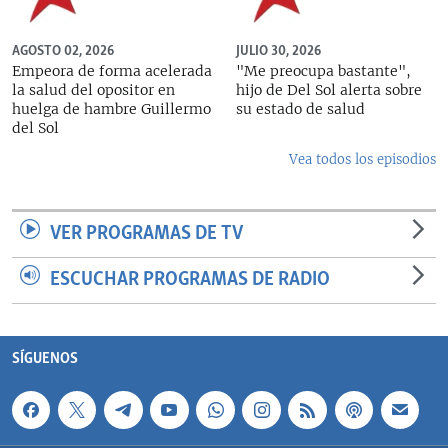
AGOSTO 02, 2026
JULIO 30, 2026
Empeora de forma acelerada
"Me preocupa bastante",
la salud del opositor en
hijo de Del Sol alerta sobre
huelga de hambre Guillermo
su estado de salud
del Sol
Vea todos los episodios
VER PROGRAMAS DE TV
ESCUCHAR PROGRAMAS DE RADIO
SÍGUENOS