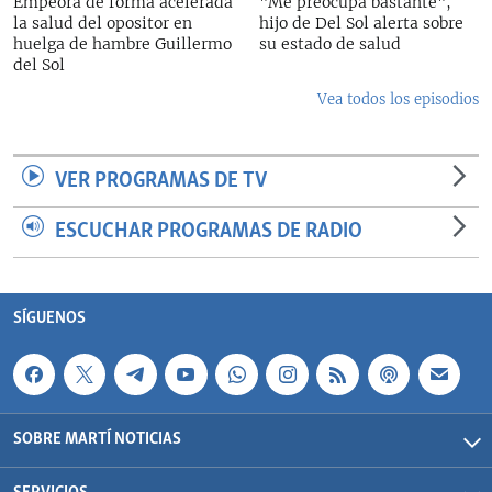
Empeora de forma acelerada
"Me preocupa bastante",
la salud del opositor en
hijo de Del Sol alerta sobre
huelga de hambre Guillermo
su estado de salud
del Sol
Vea todos los episodios
VER PROGRAMAS DE TV
ESCUCHAR PROGRAMAS DE RADIO
SÍGUENOS
SOBRE MARTÍ NOTICIAS