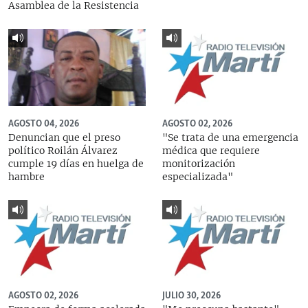
Asamblea de la Resistencia
AGOSTO 04, 2026
AGOSTO 02, 2026
Denuncian que el preso
"Se trata de una emergencia
político Roilán Álvarez
médica que requiere
cumple 19 días en huelga de
monitorización
hambre
especializada"
AGOSTO 02, 2026
JULIO 30, 2026