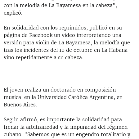
con la melodía de La Bayamesa en la cabeza",
explicó.
En solidaridad con los reprimidos, publicó en su
página de Facebook un video interpretando una
versión para violín de La Bayamesa, la melodía que
tras los incidentes del 10 de octubre en La Habana
vino repetidamente a su cabeza.
El joven realiza un doctorado en composición
musical en la Universidad Católica Argentina, en
Buenos Aires.
Según afirmó, es importante la solidaridad para
frenar la arbitrariedad y la impunidad del régimen
cubano. "Sabemos que es un engendro totalitario y