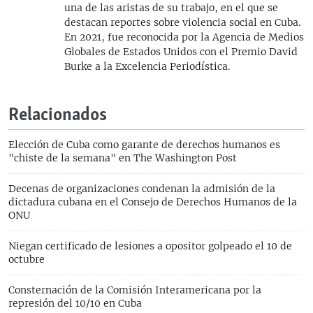
una de las aristas de su trabajo, en el que se
destacan reportes sobre violencia social en Cuba.
En 2021, fue reconocida por la Agencia de Medios
Globales de Estados Unidos con el Premio David
Burke a la Excelencia Periodística.
Relacionados
Elección de Cuba como garante de derechos humanos es
"chiste de la semana" en The Washington Post
Decenas de organizaciones condenan la admisión de la
dictadura cubana en el Consejo de Derechos Humanos de la
ONU
Niegan certificado de lesiones a opositor golpeado el 10 de
octubre
Consternación de la Comisión Interamericana por la
represión del 10/10 en Cuba