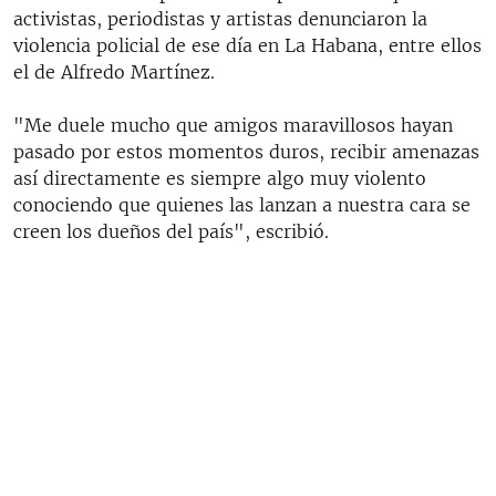
activistas, periodistas y artistas denunciaron la
violencia policial de ese día en La Habana, entre ellos
el de Alfredo Martínez.
"Me duele mucho que amigos maravillosos hayan
pasado por estos momentos duros, recibir amenazas
así directamente es siempre algo muy violento
conociendo que quienes las lanzan a nuestra cara se
creen los dueños del país", escribió.