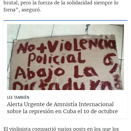
brutal, pero la fuerza de la solidaridad siempre lo
frena", aseguró.
LEE TAMBIÉN
Alerta Urgente de Amnistía Internacional
sobre la represión en Cuba el 10 de octubre
El violinista compartió varios posts en los que los