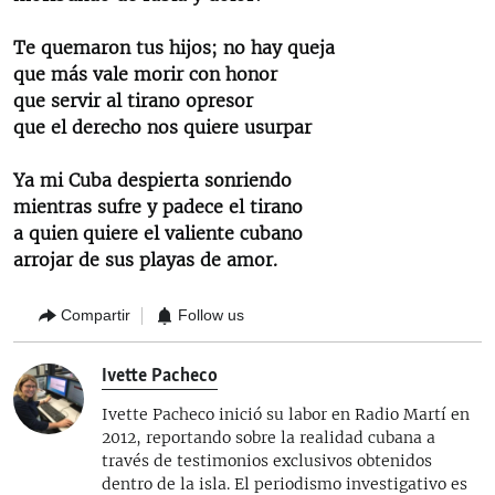
Te quemaron tus hijos; no hay queja
que más vale morir con honor
que servir al tirano opresor
que el derecho nos quiere usurpar
Ya mi Cuba despierta sonriendo
mientras sufre y padece el tirano
a quien quiere el valiente cubano
arrojar de sus playas de amor.
Compartir
Follow us
Ivette Pacheco
Ivette Pacheco inició su labor en Radio Martí en
2012, reportando sobre la realidad cubana a
través de testimonios exclusivos obtenidos
dentro de la isla. El periodismo investigativo es