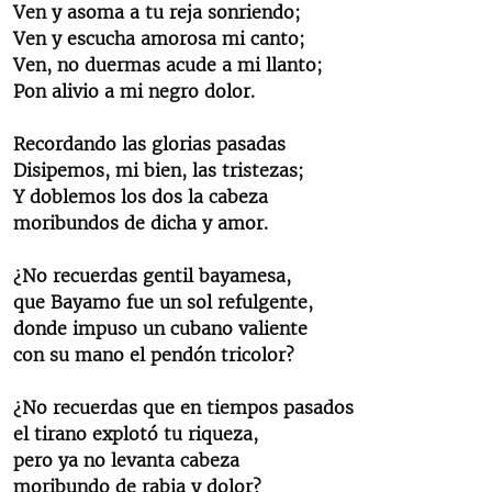
Ven y asoma a tu reja sonriendo;
Ven y escucha amorosa mi canto;
Ven, no duermas acude a mi llanto;
Pon alivio a mi negro dolor.
Recordando las glorias pasadas
Disipemos, mi bien, las tristezas;
Y doblemos los dos la cabeza
moribundos de dicha y amor.
¿No recuerdas gentil bayamesa,
que Bayamo fue un sol refulgente,
donde impuso un cubano valiente
con su mano el pendón tricolor?
¿No recuerdas que en tiempos pasados
el tirano explotó tu riqueza,
pero ya no levanta cabeza
moribundo de rabia y dolor?