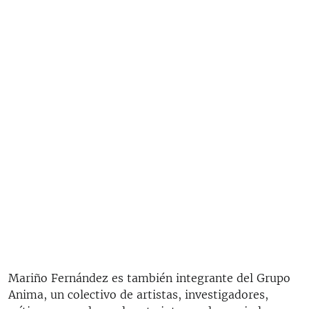
Mariño Fernández es también integrante del Grupo
Anima, un colectivo de artistas, investigadores,