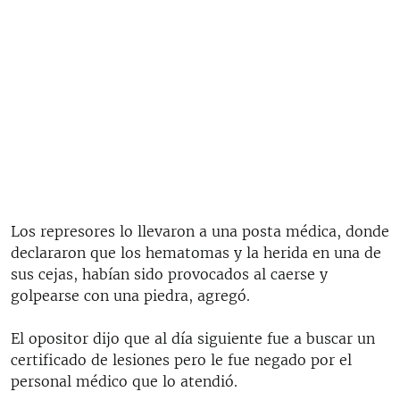
Los represores lo llevaron a una posta médica, donde
declararon que los hematomas y la herida en una de
sus cejas, habían sido provocados al caerse y
golpearse con una piedra, agregó.
El opositor dijo que al día siguiente fue a buscar un
certificado de lesiones pero le fue negado por el
personal médico que lo atendió.