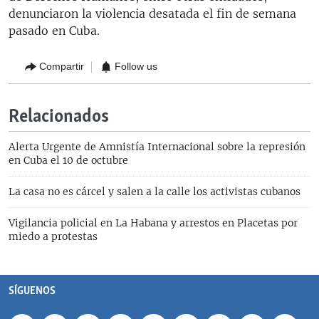
denunciaron la violencia desatada el fin de semana
pasado en Cuba.
Compartir
Follow us
Relacionados
Alerta Urgente de Amnistía Internacional sobre la represión
en Cuba el 10 de octubre
La casa no es cárcel y salen a la calle los activistas cubanos
Vigilancia policial en La Habana y arrestos en Placetas por
miedo a protestas
SÍGUENOS