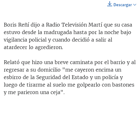
Descargar
Boris Reñí dijo a Radio Televisión Martí que su casa
estuvo desde la madrugada hasta por la noche bajo
vigilancia policial y cuando decidió a salir al
atardecer lo agredieron.
Relató que hizo una breve caminata por el barrio y al
regresar a su domicilio "me cayeron encima un
esbirro de la Seguridad del Estado y un policía y
luego de tirarme al suelo me golpearlo con bastones
y me parieron una ceja".