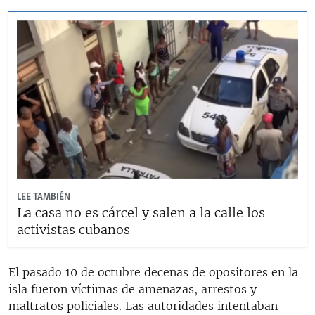
LEE TAMBIÉN
La casa no es cárcel y salen a la calle los
activistas cubanos
El pasado 10 de octubre decenas de opositores en la
isla fueron víctimas de amenazas, arrestos y
maltratos policiales. Las autoridades intentaban