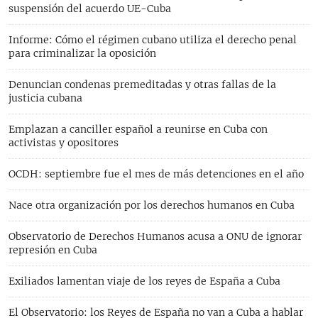
suspensión del acuerdo UE-Cuba
Informe: Cómo el régimen cubano utiliza el derecho penal
para criminalizar la oposición
Denuncian condenas premeditadas y otras fallas de la
justicia cubana
Emplazan a canciller español a reunirse en Cuba con
activistas y opositores
OCDH: septiembre fue el mes de más detenciones en el año
Nace otra organización por los derechos humanos en Cuba
Observatorio de Derechos Humanos acusa a ONU de ignorar
represión en Cuba
Exiliados lamentan viaje de los reyes de España a Cuba
El Observatorio: los Reyes de España no van a Cuba a hablar