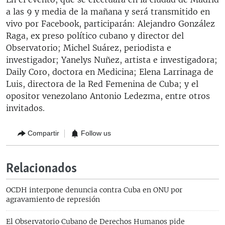
a las 9 y media de la mañana y será transmitido en
vivo por Facebook, participarán: Alejandro González
Raga, ex preso político cubano y director del
Observatorio; Michel Suárez, periodista e
investigador; Yanelys Nuñez, artista e investigadora;
Daily Coro, doctora en Medicina; Elena Larrinaga de
Luis, directora de la Red Femenina de Cuba; y el
opositor venezolano Antonio Ledezma, entre otros
invitados.
Compartir
Follow us
Relacionados
OCDH interpone denuncia contra Cuba en ONU por
agravamiento de represión
El Observatorio Cubano de Derechos Humanos pide