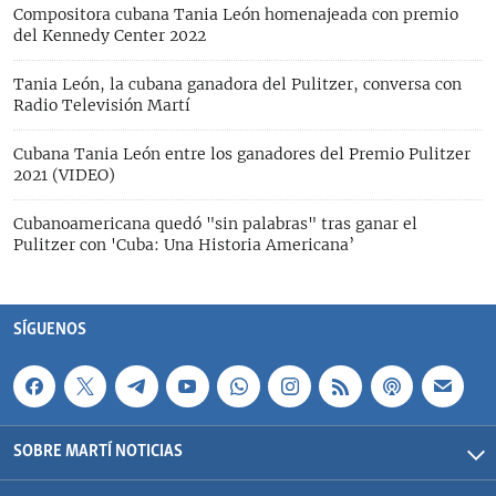
Compositora cubana Tania León homenajeada con premio
del Kennedy Center 2022
Tania León, la cubana ganadora del Pulitzer, conversa con
Radio Televisión Martí
Cubana Tania León entre los ganadores del Premio Pulitzer
2021 (VIDEO)
Cubanoamericana quedó "sin palabras" tras ganar el
Pulitzer con 'Cuba: Una Historia Americana’
SÍGUENOS
SOBRE MARTÍ NOTICIAS