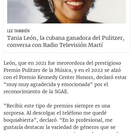
LEE TAMBIÉN
Tania León, la cubana ganadora del Pulitzer,
conversa con Radio Televisión Martí
León, que en 2021 fue merecedora del prestigioso
Premio Pulitzer de la Música, y en el 2022 se alzó
con el Premio Kennedy Center Honors, declaró estar
“muy muy agradecida y emocionada" por el
reconocimiento de la SGAE.
"Recibir este tipo de premios siempre es una
sorpresa. Al descolgar el teléfono me quedé
boquiabierta”, declaró. “En lo profesional, me
gustaría destacar la variedad de géneros que se