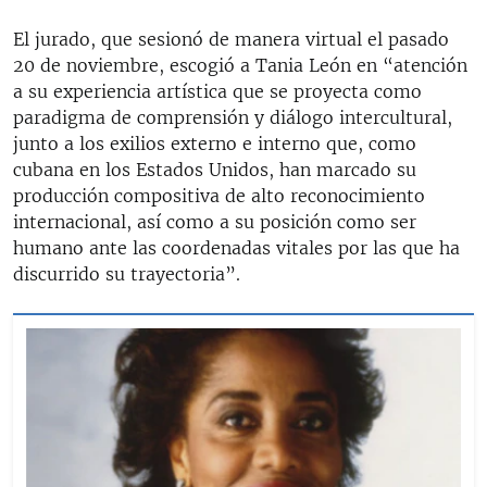
El jurado, que sesionó de manera virtual el pasado
20 de noviembre, escogió a Tania León en “atención
a su experiencia artística que se proyecta como
paradigma de comprensión y diálogo intercultural,
junto a los exilios externo e interno que, como
cubana en los Estados Unidos, han marcado su
producción compositiva de alto reconocimiento
internacional, así como a su posición como ser
humano ante las coordenadas vitales por las que ha
discurrido su trayectoria”.