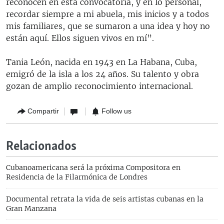
reconocen en esta convocatoria, y en lo personal,
recordar siempre a mi abuela, mis inicios y a todos
mis familiares, que se sumaron a una idea y hoy no
están aquí. Ellos siguen vivos en mí”.
Tania León, nacida en 1943 en La Habana, Cuba,
emigró de la isla a los 24 años. Su talento y obra
gozan de amplio reconocimiento internacional.
Compartir
Follow us
Relacionados
Cubanoamericana será la próxima Compositora en
Residencia de la Filarmónica de Londres
Documental retrata la vida de seis artistas cubanas en la
Gran Manzana