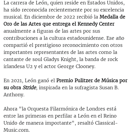
La carrera de León, quien reside en Estados Unidos,
ha sido reconocida recientemente por su excelencia
musical. En diciembre de 2022 recibió la
Medalla de
Oro de las Artes que entrega el Kennedy Center
anualmente a figuras de las artes por sus
contribuciones a la cultura estadounidense. Ese año
compartió el prestigioso reconocimiento con otros
importantes representantes de las artes como la
cantante de soul Gladys Knight, la banda de rock
irlandesa U2 y el actor George Clooney.
En 2021, León ganó el
Premio Pulitzer de Música por
su obra
Stride
, inspirada en la sufragista Susan B.
Anthony.
Ahora "la Orquesta Filarmónica de Londres está
entre las primeras en perfilar a León en el Reino
Unido de manera importante", resaltó Classical-
Music.com.