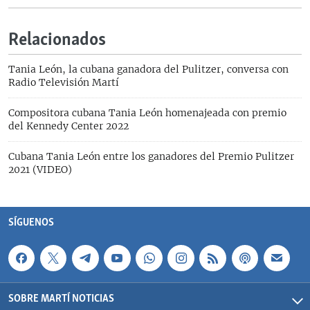
Relacionados
Tania León, la cubana ganadora del Pulitzer, conversa con
Radio Televisión Martí
Compositora cubana Tania León homenajeada con premio
del Kennedy Center 2022
Cubana Tania León entre los ganadores del Premio Pulitzer
2021 (VIDEO)
SÍGUENOS
SOBRE MARTÍ NOTICIAS