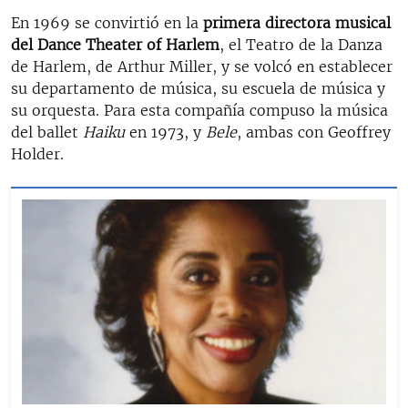
En 1969 se convirtió en la
primera directora musical
del Dance Theater of Harlem
, el Teatro de la Danza
de Harlem, de Arthur Miller, y se volcó en establecer
su departamento de música, su escuela de música y
su orquesta. Para esta compañía compuso la música
del ballet
Haiku
en 1973, y
Bele
, ambas con Geoffrey
Holder.