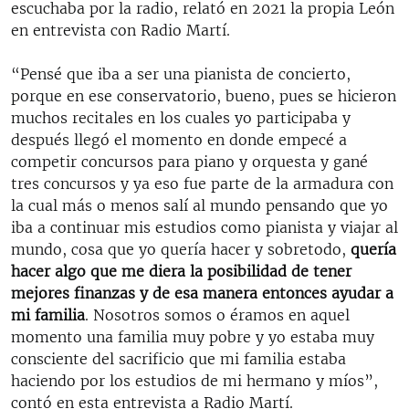
escuchaba por la radio, relató en 2021 la propia León
en entrevista con Radio Martí.
“Pensé que iba a ser una pianista de concierto,
porque en ese conservatorio, bueno, pues se hicieron
muchos recitales en los cuales yo participaba y
después llegó el momento en donde empecé a
competir concursos para piano y orquesta y gané
tres concursos y ya eso fue parte de la armadura con
la cual más o menos salí al mundo pensando que yo
iba a continuar mis estudios como pianista y viajar al
mundo, cosa que yo quería hacer y sobretodo,
quería
hacer algo que me diera la posibilidad de tener
mejores finanzas y de esa manera entonces ayudar a
mi familia
. Nosotros somos o éramos en aquel
momento una familia muy pobre y yo estaba muy
consciente del sacrificio que mi familia estaba
haciendo por los estudios de mi hermano y míos”,
contó en esta entrevista a Radio Martí.