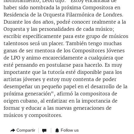
nombramiento, León dijo: "Estoy encantada de
haber sido nombrada la próxima Compositora en
Residencia de la Orquesta Filarmónica de Londres.
Durante los dos años, podré conocer realmente a la
Orquesta y las personalidades de cada músico;
escribir específicamente para este grupo de músicos
talentosos será un placer. También tengo muchas
ganas de ser mentora de los Compositores Jóvenes
de LPO y animo encarecidamente a cualquiera que
esté pensando en postularse para hacerlo. Es muy
importante que la tutoría esté disponible para los
artistas jóvenes y estoy muy contenta de poder
desempeñar un pequeño papel en el desarrollo de la
próxima generación", afirmó la compositora de
origen cubano, al enfatizar en la importancia de
formar y educar a las nuevas generaciones de
músicos y compositores.
Compartir
Follow us