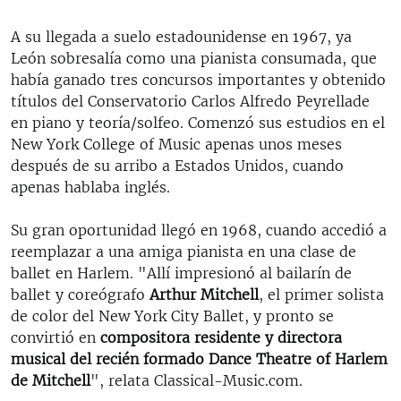
A su llegada a suelo estadounidense en 1967, ya
León sobresalía como una pianista consumada, que
había ganado tres concursos importantes y obtenido
títulos del Conservatorio Carlos Alfredo Peyrellade
en piano y teoría/solfeo. Comenzó sus estudios en el
New York College of Music apenas unos meses
después de su arribo a Estados Unidos, cuando
apenas hablaba inglés.
Su gran oportunidad llegó en 1968, cuando accedió a
reemplazar a una amiga pianista en una clase de
ballet en Harlem. "Allí impresionó al bailarín de
ballet y coreógrafo
Arthur Mitchell
, el primer solista
de color del New York City Ballet, y pronto se
convirtió en
compositora residente y directora
musical del recién formado Dance Theatre of Harlem
de Mitchell
", relata Classical-Music.com.