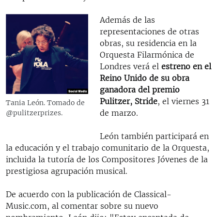
Además de las
representaciones de otras
obras, su residencia en la
Orquesta Filarmónica de
Londres verá el
estreno en el
Reino Unido de su obra
ganadora del premio
Pulitzer, Stride
, el viernes 31
Tania León. Tomado de
de marzo.
@pulitzerprizes.
León también participará en
la educación y el trabajo comunitario de la Orquesta,
incluida la tutoría de los Compositores Jóvenes de la
prestigiosa agrupación musical.
De acuerdo con la publicación de Classical-
Music.com, al comentar sobre su nuevo