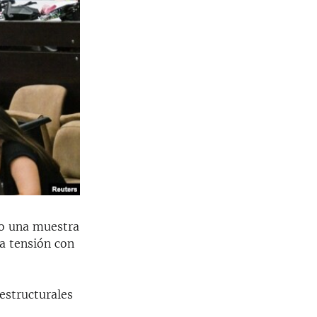
mo una muestra
a tensión con
estructurales