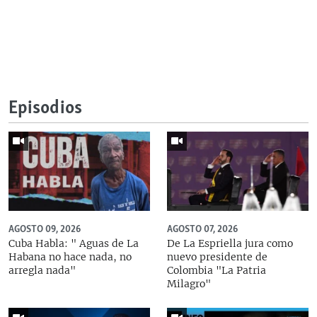
Episodios
AGOSTO 09, 2026
AGOSTO 07, 2026
Cuba Habla: " Aguas de La
De La Espriella jura como
Habana no hace nada, no
nuevo presidente de
arregla nada"
Colombia "La Patria
Milagro"