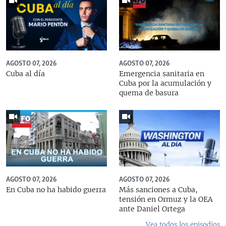
AGOSTO 07, 2026
AGOSTO 07, 2026
Cuba al día
Emergencia sanitaria en
Cuba por la acumulación y
quema de basura
AGOSTO 07, 2026
AGOSTO 07, 2026
En Cuba no ha habido guerra
Más sanciones a Cuba,
tensión en Ormuz y la OEA
ante Daniel Ortega
Vea todos los episodios