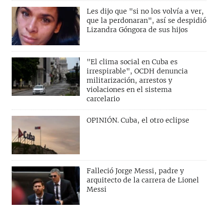
Les dijo que "si no los volvía a ver,
que la perdonaran", así se despidió
Lizandra Góngora de sus hijos
"El clima social en Cuba es
irrespirable", OCDH denuncia
militarización, arrestos y
violaciones en el sistema
carcelario
OPINIÓN. Cuba, el otro eclipse
Falleció Jorge Messi, padre y
arquitecto de la carrera de Lionel
Messi