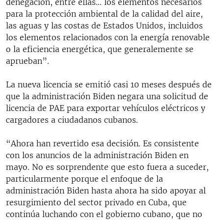
denegación, entre ellas… los elementos necesarios
para la protección ambiental de la calidad del aire,
las aguas y las costas de Estados Unidos, incluidos
los elementos relacionados con la energía renovable
o la eficiencia energética, que generalemente se
aprueban”.
La nueva licencia se emitió casi 10 meses después de
que la administración Biden negara una solicitud de
licencia de PAE para exportar vehículos eléctricos y
cargadores a ciudadanos cubanos.
“Ahora han revertido esa decisión. Es consistente
con los anuncios de la administración Biden en
mayo. No es sorprendente que esto fuera a suceder,
particularmente porque el enfoque de la
administración Biden hasta ahora ha sido apoyar al
resurgimiento del sector privado en Cuba, que
continúa luchando con el gobierno cubano, que no