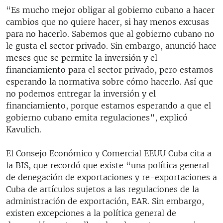
“Es mucho mejor obligar al gobierno cubano a hacer
cambios que no quiere hacer, si hay menos excusas
para no hacerlo. Sabemos que al gobierno cubano no
le gusta el sector privado. Sin embargo, anunció hace
meses que se permite la inversión y el
financiamiento para el sector privado, pero estamos
esperando la normativa sobre cómo hacerlo. Así que
no podemos entregar la inversión y el
financiamiento, porque estamos esperando a que el
gobierno cubano emita regulaciones”, explicó
Kavulich.
El Consejo Económico y Comercial EEUU Cuba cita a
la BIS, que recordó que existe “una política general
de denegación de exportaciones y re-exportaciones a
Cuba de artículos sujetos a las regulaciones de la
administración de exportación, EAR. Sin embargo,
existen excepciones a la política general de