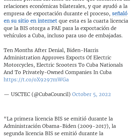
relaciones económicas bilaterales, y que ayudó a la
empresa de exportación durante el proceso,
señaló
en su sitio en internet
que esta es la cuarta licencia
que la BIS otorga a PAE para la exportación de
vehículos a Cuba, incluso para uso de embajadas.
Ten Months After Denial, Biden-Harris
Administration Approves Exports Of Electric
Motorcycles, Electric Scooters To Cuba Nationals
And To Privately-Owned Companies In Cuba
https://t.co/oX9297mWGa
— USCTEC (@CubaCouncil)
October 5, 2022
“La primera licencia BIS se emitió durante la
Administración Obama-Biden (2009-2017), la
segunda licencia BIS se emitió durante la