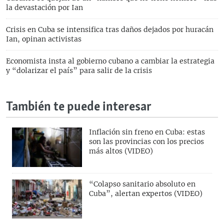
la devastación por Ian
Crisis en Cuba se intensifica tras daños dejados por huracán
Ian, opinan activistas
Economista insta al gobierno cubano a cambiar la estrategia
y “dolarizar el país” para salir de la crisis
También te puede interesar
Inflación sin freno en Cuba: estas
son las provincias con los precios
más altos (VIDEO)
“Colapso sanitario absoluto en
Cuba”, alertan expertos (VIDEO)