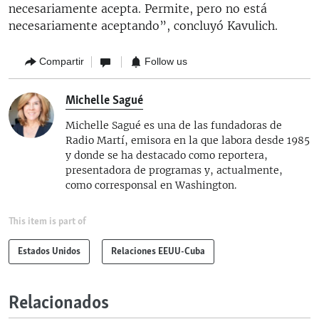
necesariamente acepta. Permite, pero no está
necesariamente aceptando”, concluyó Kavulich.
Compartir
Follow us
Michelle Sagué
Michelle Sagué es una de las fundadoras de
Radio Martí, emisora en la que labora desde 1985
y donde se ha destacado como reportera,
presentadora de programas y, actualmente,
como corresponsal en Washington.
This item is part of
Estados Unidos
Relaciones EEUU-Cuba
Relacionados