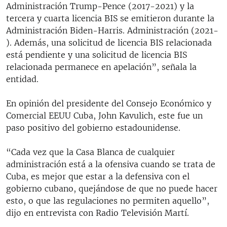
Administración Trump-Pence (2017-2021) y la
tercera y cuarta licencia BIS se emitieron durante la
Administración Biden-Harris. Administración (2021-
). Además, una solicitud de licencia BIS relacionada
está pendiente y una solicitud de licencia BIS
relacionada permanece en apelación”, señala la
entidad.
En opinión del presidente del Consejo Económico y
Comercial EEUU Cuba, John Kavulich, este fue un
paso positivo del gobierno estadounidense.
“Cada vez que la Casa Blanca de cualquier
administración está a la ofensiva cuando se trata de
Cuba, es mejor que estar a la defensiva con el
gobierno cubano, quejándose de que no puede hacer
esto, o que las regulaciones no permiten aquello”,
dijo en entrevista con Radio Televisión Martí.