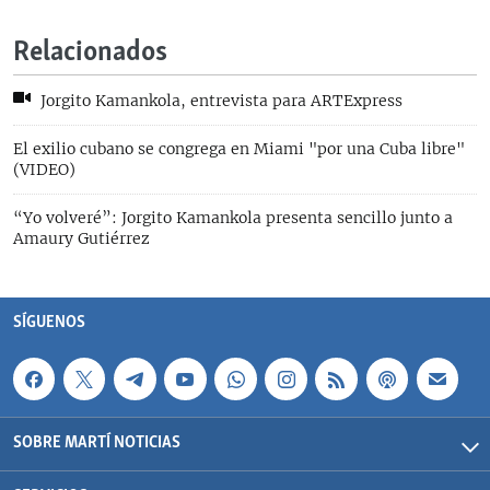
Relacionados
Jorgito Kamankola, entrevista para ARTExpress
El exilio cubano se congrega en Miami "por una Cuba libre"
(VIDEO)
“Yo volveré”: Jorgito Kamankola presenta sencillo junto a
Amaury Gutiérrez
SÍGUENOS
SOBRE MARTÍ NOTICIAS