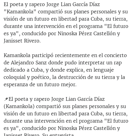
El poeta y rapero Jorge Lian García Díaz
"Kamankola" compartió sus planes personales y su
visión de un futuro en libertad para Cuba, su tierra,
durante una intervención en el programa "El futuro
es ya", conducido por Ninoska Pérez Castellón y
Janisset Rivero.
Kamankola participó recientemente en el concierto
de Alejandro Sanz donde pudo interpretar un rap
dedicado a Cuba, y donde explica, en lenguaje
coloquial y poético, la destrucción de su tierra y la
esperanza de un futuro mejor.
📌El poeta y rapero Jorge Lian García Díaz
(Kamankola) compartió sus planes personales y su
visión de un futuro en libertad para Cuba, su tierra,
durante una intervención en el programa "El futuro
es ya", conducido por Ninoska Pérez Castellón y
Janisset Rivero. Su entrevista…