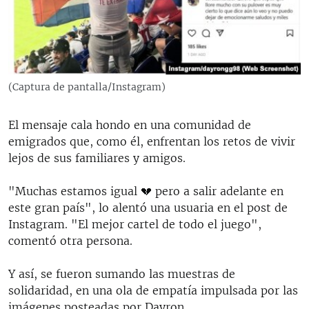
(Captura de pantalla/Instagram)
El mensaje cala hondo en una comunidad de
emigrados que, como él, enfrentan los retos de vivir
lejos de sus familiares y amigos.
"Muchas estamos igual 💔 pero a salir adelante en
este gran país", lo alentó una usuaria en el post de
Instagram. "El mejor cartel de todo el juego",
comentó otra persona.
Y así, se fueron sumando las muestras de
solidaridad, en una ola de empatía impulsada por las
imágenes posteadas por Dayron.