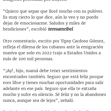
"Quiero que sepas que lloré mucho con su pulóver.
Es muy cierto lo que dice, aún lo veo y no puedo
dejar de emocionarme. Saludos y miles de
bendiciones", escribió
teresamribel
.
Otro comentario, escrito por Yipsy Cardoso Gómez,
refleja el dilema de los cubanos ante la emigración
masiva que solo en 2022 trajo a Estados Unidos a
más de 200 mil personas.
"¡Ay!, hijo, mamá debe tener sentimientos
encontrados también. Seguro que está feliz porque
eres libre y tienes muchas oportunidades para salir
adelante en ese país. Seguro que ella te extraña
mucho y sufre en silencio. Sé feliz y no la abandones
nunca, aunque sea de lejos", señaló.