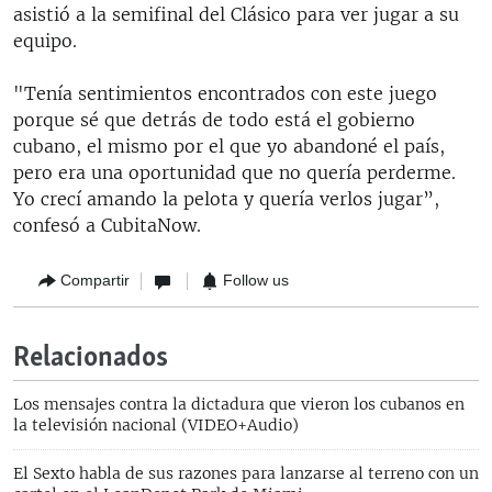
asistió a la semifinal del Clásico para ver jugar a su
equipo.
"Tenía sentimientos encontrados con este juego
porque sé que detrás de todo está el gobierno
cubano, el mismo por el que yo abandoné el país,
pero era una oportunidad que no quería perderme.
Yo crecí amando la pelota y quería verlos jugar”,
confesó a CubitaNow.
Compartir
Follow us
Relacionados
Los mensajes contra la dictadura que vieron los cubanos en
la televisión nacional (VIDEO+Audio)
El Sexto habla de sus razones para lanzarse al terreno con un