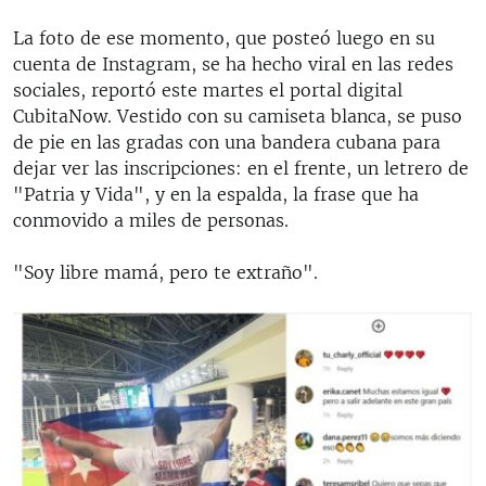
La foto de ese momento, que posteó luego en su
cuenta de Instagram, se ha hecho viral en las redes
sociales, reportó este martes el portal digital
CubitaNow. Vestido con su camiseta blanca, se puso
de pie en las gradas con una bandera cubana para
dejar ver las inscripciones: en el frente, un letrero de
"Patria y Vida", y en la espalda, la frase que ha
conmovido a miles de personas.
"Soy libre mamá, pero te extraño".