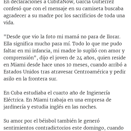
En declaraciones a CubitaNow, García Gutiérrez
confesó que con el mensaje en su camiseta buscaba
agradecer a su madre por los sacrificios de toda una
vida.
"Desde que vio la foto mi mamá no para de llorar.
Ella significa mucho para mí. Todo lo que me pudo
faltar en mi infancia, mi madre lo suplió con amor y
comprensión", dijo el joven de 24 años, quien reside
en Miami desde hace unos 10 meses, cuando arribó a
Estados Unidos tras atravesar Centroamérica y pedir
asilo en la frontera sur.
En Cuba estudiaba el cuarto año de Ingienería
Eléctrica. En Miami trabaja en una empresa de
jardinería y estudia inglés en las noches.
Su amor por el béisbol también le generó
sentimientos contradictorios este domingo, cuando