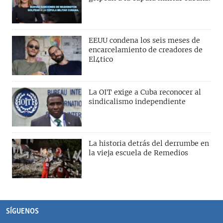
EEUU condena los seis meses de
encarcelamiento de creadores de
El4tico
La OIT exige a Cuba reconocer al
sindicalismo independiente
La historia detrás del derrumbe en
la vieja escuela de Remedios
SÍGUENOS