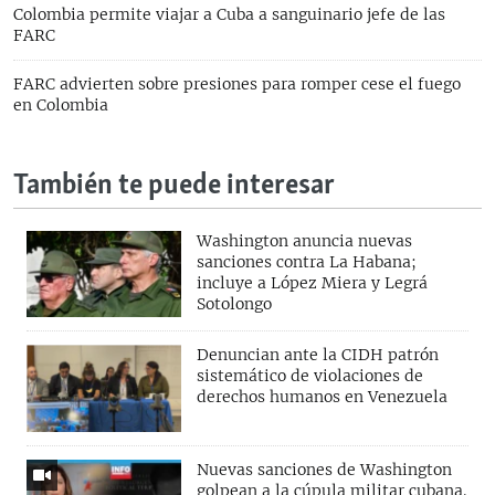
Colombia permite viajar a Cuba a sanguinario jefe de las
FARC
FARC advierten sobre presiones para romper cese el fuego
en Colombia
También te puede interesar
Washington anuncia nuevas
sanciones contra La Habana;
incluye a López Miera y Legrá
Sotolongo
Denuncian ante la CIDH patrón
sistemático de violaciones de
derechos humanos en Venezuela
Nuevas sanciones de Washington
golpean a la cúpula militar cubana.