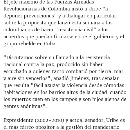
El jefe máximo de las Fuerzas Armadas
Revolucionarias de Colombia instó a Uribe "a
deponer prevenciones" y a dialogar en particular
sobre la propuesta que lanzó esta semana a los
colombianos de hacer "resistencia civil" a los
acuerdos que puedan firmarse entre el gobierno y el
grupo rebelde en Cuba.
"Discutamos sobre su llamado a la resistencia
nacional contra la paz, producido sin haber
escuchado a quienes tanto combatió por tierra, mar
y aire sin vencerlos", añadió Jiménez, tras señalar
que resulta "fácil azuzar la violencia desde cómodas
habitaciones en los barrios altos de la ciudad, cuando
los muertos caen en los campos y son hijos ajenos de
gentes anónimas".
Expresidente (2002-2010) y actual senador, Uribe es
el más férreo opositor a la gestión del mandatario