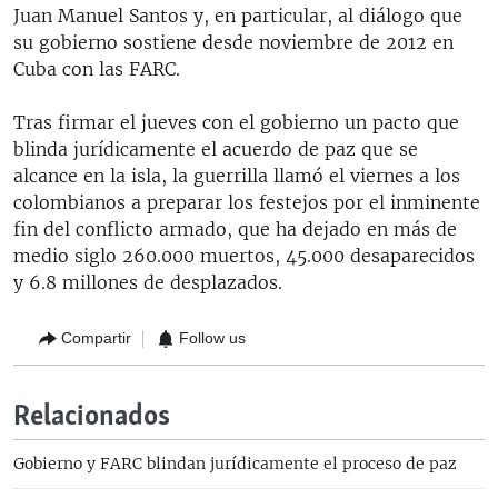
Juan Manuel Santos y, en particular, al diálogo que
su gobierno sostiene desde noviembre de 2012 en
Cuba con las FARC.
Tras firmar el jueves con el gobierno un pacto que
blinda jurídicamente el acuerdo de paz que se
alcance en la isla, la guerrilla llamó el viernes a los
colombianos a preparar los festejos por el inminente
fin del conflicto armado, que ha dejado en más de
medio siglo 260.000 muertos, 45.000 desaparecidos
y 6.8 millones de desplazados.
Compartir
Follow us
Relacionados
Gobierno y FARC blindan jurídicamente el proceso de paz