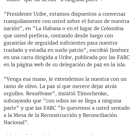
"Presidente Uribe, estamos dispuestos a conversar
tranquilamente con usted sobre el futuro de nuestra
nación", en "La Habana o en el lugar de Colombia
que usted prefiera, contando desde luego con
garantías de seguridad suficientes para nuestro
traslado y estadía en suelo patrio", escribió Jiménez
en una carta dirigida a Uribe, publicada por las FARC
en la página web de su delegación de paz en la isla.
"Venga esa mano, le extendemos la nuestra con un
ramo de olivo. La paz sí que merece dejar atrás
orgullos. Resuélvase", insistió Timochenko,
subrayando que "con odios no se llega a ninguna
parte" y que las FARC "lo queremos a usted sentado
a la Mesa de la Reconstrucción y Reconciliación
Nacional".