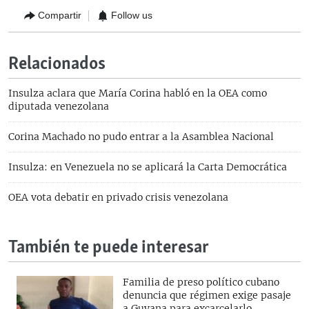
Compartir
Follow us
Relacionados
Insulza aclara que María Corina habló en la OEA como
diputada venezolana
Corina Machado no pudo entrar a la Asamblea Nacional
Insulza: en Venezuela no se aplicará la Carta Democrática
OEA vota debatir en privado crisis venezolana
También te puede interesar
Familia de preso político cubano
denuncia que régimen exige pasaje
a Guyana para excarcelarlo