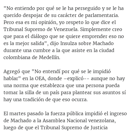
"No entiendo por qué se le ha perseguido y se le ha
querido despojar de su carácter de parlamentaria.
Pero esa es mi opinión, yo respeto lo que dice el
Tribunal Supremo de Venezuela. Simplemente creo
que para el diálogo que se quiere emprender eso no
es la mejor salida", dijo Insulza sobre Machado
durante una cumbre a la que asiste en la ciudad
colombiana de Medellín.
Agregó que "No entendí por qué se le impidió
hablar" en la OEA, donde –explicó-- aunque no hay
una norma que establezca que una persona pueda
tomar la silla de un país para plantear sus asuntos sí
hay una tradición de que eso ocurra.
El martes pasado la fuerza pública impidió el ingreso
de Machado a la Asamblea Nacional venezolana,
luego de que el Tribunal Supremo de Justicia