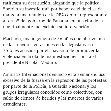
ratificara su destitución, alegando que la política
"perdió su investidura" por haber acudido el 21 de
marzo a una reunión de la OEA como "representante
alterna" del gobierno de Panamá, en una cita de la
que finalmente fue excluida su intervención.
Machado, una ingeniera de 46 años que obtuvo una
de las mayores votaciones en las legislativas de
2010, es acusada por el chavismo de promover la
violencia en la ola de manifestaciones contra el
presidente Nicolás Maduro.
Amnistía Internacional denunció esta semana el uso
excesivo de la fuerza en la represión de las protestas
por parte de la Policía, a Guardia Nacional y los
grupos irregulares conocidos como colectivos, con
saldo de cientos de heridos y las muertes de varios
estudiantes.