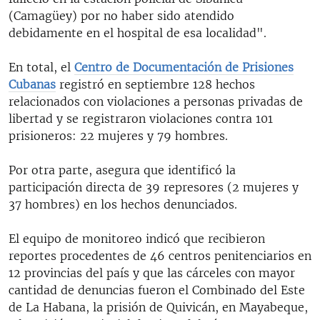
(Camagüey) por no haber sido atendido
debidamente en el hospital de esa localidad".
En total, el
Centro de Documentación de Prisiones
Cubanas
registró en septiembre 128 hechos
relacionados con violaciones a personas privadas de
libertad y se registraron violaciones contra 101
prisioneros: 22 mujeres y 79 hombres.
Por otra parte, asegura que identificó la
participación directa de 39 represores (2 mujeres y
37 hombres) en los hechos denunciados.
El equipo de monitoreo indicó que recibieron
reportes procedentes de 46 centros penitenciarios en
12 provincias del país y que las cárceles con mayor
cantidad de denuncias fueron el Combinado del Este
de La Habana, la prisión de Quivicán, en Mayabeque,