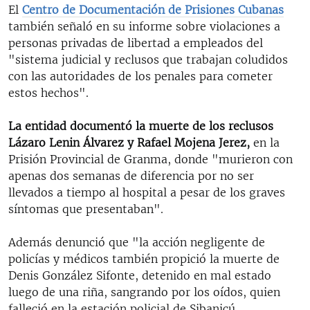
El
Centro de Documentación de Prisiones Cubanas
también señaló en su informe sobre violaciones a
personas privadas de libertad a empleados del
"sistema judicial y reclusos que trabajan coludidos
con las autoridades de los penales para cometer
estos hechos".
La entidad documentó la muerte de los reclusos
Lázaro Lenin Álvarez y Rafael Mojena Jerez,
en la
Prisión Provincial de Granma, donde "murieron con
apenas dos semanas de diferencia por no ser
llevados a tiempo al hospital a pesar de los graves
síntomas que presentaban".
Además denunció que "la acción negligente de
policías y médicos también propició la muerte de
Denis González Sifonte, detenido en mal estado
luego de una riña, sangrando por los oídos, quien
falleció en la estación policial de Sibanicú