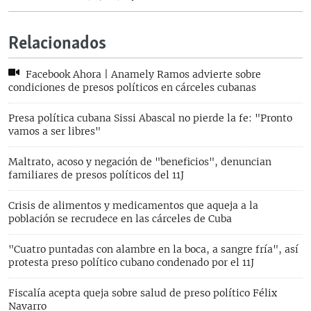
Relacionados
Facebook Ahora | Anamely Ramos advierte sobre
condiciones de presos políticos en cárceles cubanas
Presa política cubana Sissi Abascal no pierde la fe: "Pronto
vamos a ser libres"
Maltrato, acoso y negación de "beneficios", denuncian
familiares de presos políticos del 11J
Crisis de alimentos y medicamentos que aqueja a la
población se recrudece en las cárceles de Cuba
"Cuatro puntadas con alambre en la boca, a sangre fría", así
protesta preso político cubano condenado por el 11J
Fiscalía acepta queja sobre salud de preso político Félix
Navarro