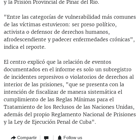
y la Prisión Provincial de Pinar del Río.
"Entre las categorías de vulnerabilidad más comunes
de las víctimas estuvieron: ser preso político,
activista o defensor de derechos humanos,
afrodescendiente y padecer enfermedades crónicas",
indica el reporte.
El centro
explicó que la relación de eventos
documentados en el informe es solo un subregistro
de incidentes represivos o violatorios de derechos al
interior de las prisiones, "que se presenta con la
intención de fiscalizar de manera sistemática el
cumplimiento de las Reglas Mínimas para el
Tratamiento de los Reclusos de las Naciones Unidas,
además del propio Reglamento Nacional de Prisiones
y la Ley de Ejecución Penal de Cuba".
Compartir
Follow us