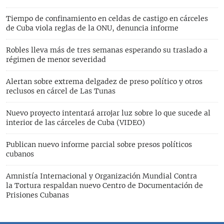
Tiempo de confinamiento en celdas de castigo en cárceles
de Cuba viola reglas de la ONU, denuncia informe
Robles lleva más de tres semanas esperando su traslado a
régimen de menor severidad
Alertan sobre extrema delgadez de preso político y otros
reclusos en cárcel de Las Tunas
Nuevo proyecto intentará arrojar luz sobre lo que sucede al
interior de las cárceles de Cuba (VIDEO)
Publican nuevo informe parcial sobre presos políticos
cubanos
Amnistía Internacional y Organización Mundial Contra
la Tortura respaldan nuevo Centro de Documentación de
Prisiones Cubanas