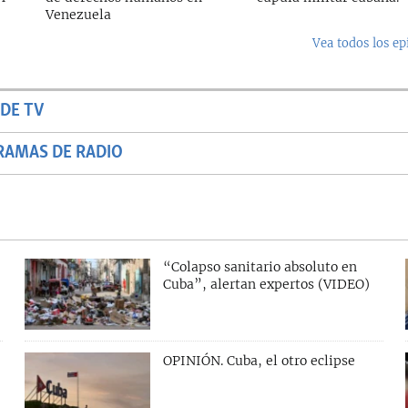
Venezuela
Vea todos los ep
DE TV
RAMAS DE RADIO
“Colapso sanitario absoluto en
Cuba”, alertan expertos (VIDEO)
OPINIÓN. Cuba, el otro eclipse