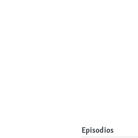
Episodios