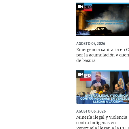
AGOSTO 07, 2026
Emergencia sanitaria en 
por la acumulación y que
de basura
AGOSTO 06, 2026
Minería ilegal y violencia
contra indígenas en
Venezuela llegan a la CI