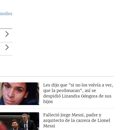
isodios
Les dijo que "si no los volvía a ver,
que la perdonaran", así se
despidió Lizandra Góngora de sus
hijos
Falleció Jorge Messi, padre y
arquitecto de la carrera de Lionel
Messi