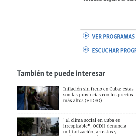
VER PROGRAMAS 
ESCUCHAR PROG
También te puede interesar
Inflación sin freno en Cuba: estas
son las provincias con los precios
más altos (VIDEO)
"El clima social en Cuba es
irrespirable", OCDH denuncia
militarización, arrestos y