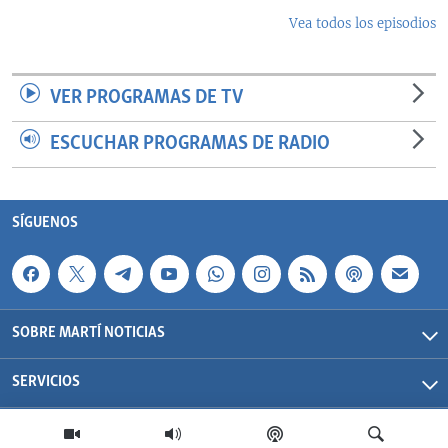
Vea todos los episodios
VER PROGRAMAS DE TV
ESCUCHAR PROGRAMAS DE RADIO
SÍGUENOS
SOBRE MARTÍ NOTICIAS
SERVICIOS
Martí Noticias| 2026 | OCB | Todos los derechos reservados.