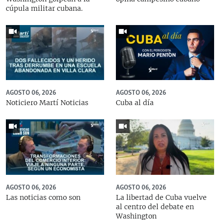
cúpula militar cubana.
AGOSTO 06, 2026
AGOSTO 06, 2026
Noticiero Martí Noticias
Cuba al día
AGOSTO 06, 2026
AGOSTO 06, 2026
Las noticias como son
La libertad de Cuba vuelve
al centro del debate en
Washington