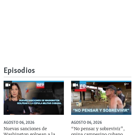
Episodios
AGOSTO 06, 2026
AGOSTO 06, 2026
Nuevas sanciones de
“No pensar y sobrevivir”,
Washington golpean a la
opina campesino cubano