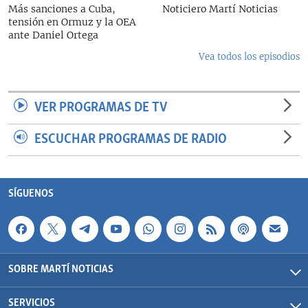
Más sanciones a Cuba,
Noticiero Martí Noticias
tensión en Ormuz y la OEA
ante Daniel Ortega
Vea todos los episodios
VER PROGRAMAS DE TV
ESCUCHAR PROGRAMAS DE RADIO
SÍGUENOS
SOBRE MARTÍ NOTICIAS
SERVICIOS