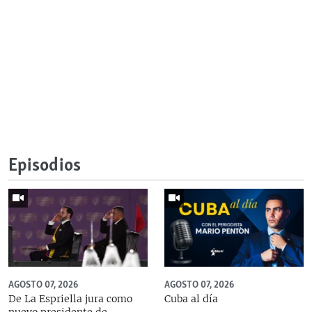
Episodios
AGOSTO 07, 2026
AGOSTO 07, 2026
De La Espriella jura como
Cuba al día