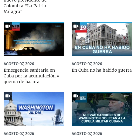
nuevo presidente de
Colombia "La Patria
Milagro"
AGOSTO 07, 2026
AGOSTO 07, 2026
Emergencia sanitaria en
En Cuba no ha habido guerra
Cuba por la acumulación y
quema de basura
AGOSTO 07, 2026
AGOSTO 07, 2026