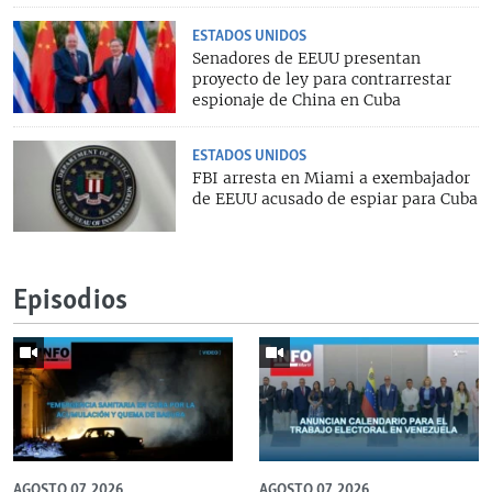
ESTADOS UNIDOS
Senadores de EEUU presentan
proyecto de ley para contrarrestar
espionaje de China en Cuba
ESTADOS UNIDOS
FBI arresta en Miami a exembajador
de EEUU acusado de espiar para Cuba
Episodios
AGOSTO 07, 2026
AGOSTO 07, 2026