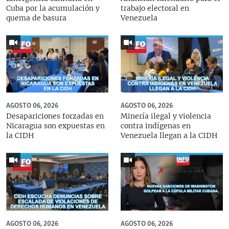
Cuba por la acumulación y
trabajo electoral en
quema de basura
Venezuela
AGOSTO 06, 2026
AGOSTO 06, 2026
Desapariciones forzadas en
Minería ilegal y violencia
Nicaragua son expuestas en
contra indígenas en
la CIDH
Venezuela llegan a la CIDH
AGOSTO 06, 2026
AGOSTO 06, 2026