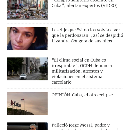
Cuba”, alertan expertos (VIDEO)
Les dijo que "si no los volvía a ver,
que la perdonaran", así se despidió
Lizandra Góngora de sus hijos
"El clima social en Cuba es
irrespirable", OCDH denuncia
militarización, arrestos y
violaciones en el sistema
carcelario
OPINIÓN. Cuba, el otro eclipse
Falleció Jorge Messi, padre y