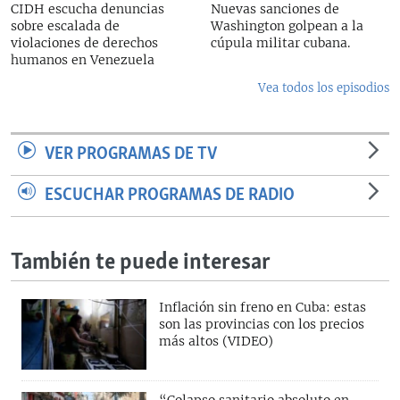
CIDH escucha denuncias
Nuevas sanciones de
sobre escalada de
Washington golpean a la
violaciones de derechos
cúpula militar cubana.
humanos en Venezuela
Vea todos los episodios
VER PROGRAMAS DE TV
ESCUCHAR PROGRAMAS DE RADIO
También te puede interesar
Inflación sin freno en Cuba: estas
son las provincias con los precios
más altos (VIDEO)
“Colapso sanitario absoluto en