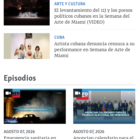
ARTE Y CULTURA
El levantamiento del 11J y los presos
políticos cubanos en la Semana del
Arte de Miami (VIDEO)
CUBA
Artista cubana denuncia censura a su
performance en Semana de Arte de
Miami
Episodios
AGOSTO 07, 2026
AGOSTO 07, 2026
Emergencia sanitaria en
Anuncian calendario para el